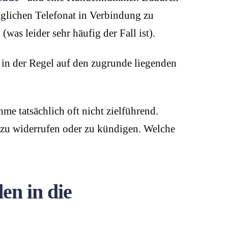
aglichen Telefonat in Verbindung zu
was leider sehr häufig der Fall ist).
in der Regel auf den zugrunde liegenden
me tatsächlich oft nicht zielführend.
 zu widerrufen oder zu kündigen. Welche
en in die