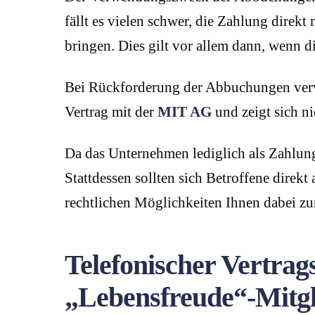
fällt es vielen schwer, die Zahlung direk
bringen. Dies gilt vor allem dann, wenn di
Bei Rückforderung der Abbuchungen ver
Vertrag mit der
MIT AG
und zeigt sich n
Da das Unternehmen lediglich als Zahlungsd
Stattdessen sollten sich Betroffene dire
rechtlichen Möglichkeiten Ihnen dabei zur
Telefonischer Vertrag
„Lebensfreude“-Mitgl