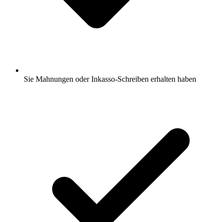
Sie Mahnungen oder Inkasso-Schreiben erhalten haben