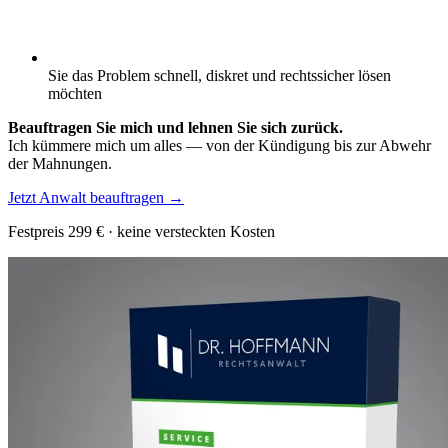
Sie das Problem schnell, diskret und rechtssicher lösen
möchten
Beauftragen Sie mich und lehnen Sie sich zurück.
Ich kümmere mich um alles — von der Kündigung bis zur Abwehr
der Mahnungen.
Jetzt Anwalt beauftragen
→
Festpreis
299
€ · keine versteckten Kosten