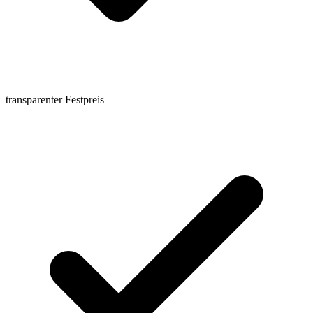
transparenter Festpreis