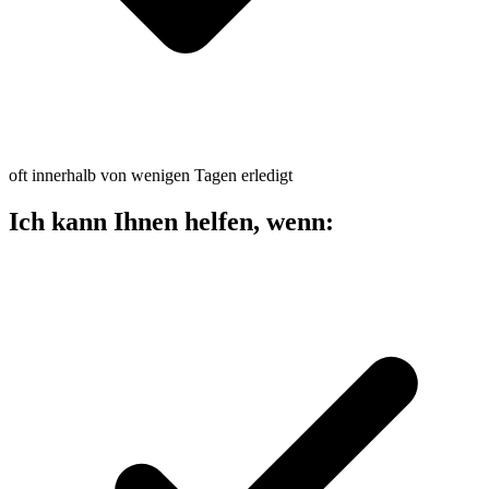
oft innerhalb von wenigen Tagen erledigt
Ich kann Ihnen helfen, wenn: