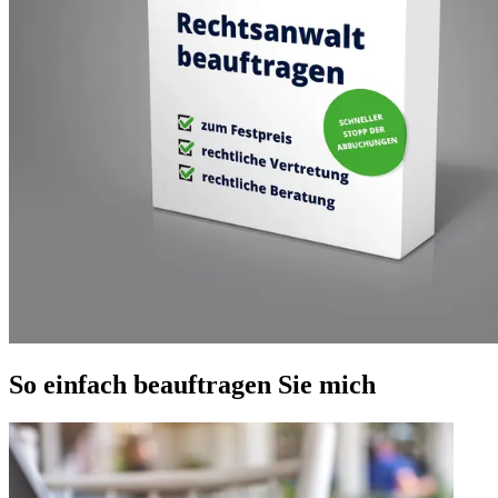
So einfach beauftragen Sie mich