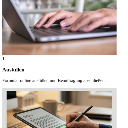
1
Ausfüllen
Formular online ausfüllen und Beauftragung abschließen.