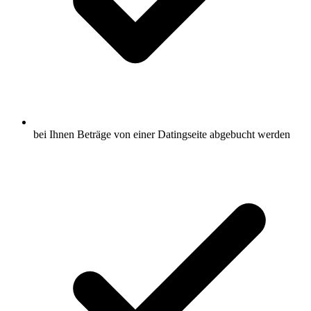
bei Ihnen Beträge von einer Datingseite abgebucht werden