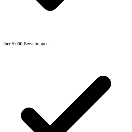
über 5.000 Bewertungen