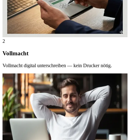
2
Vollmacht
Vollmacht digital unterschreiben — kein Drucker nötig.