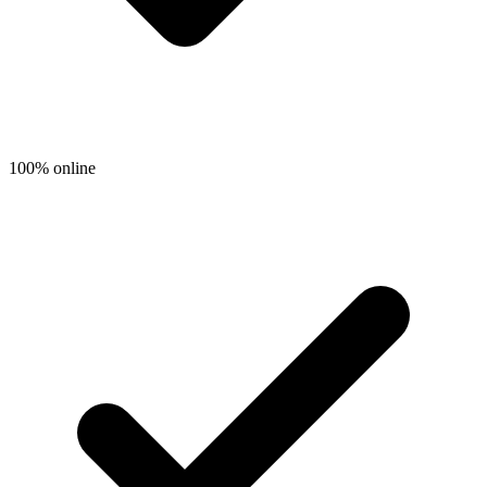
100% online