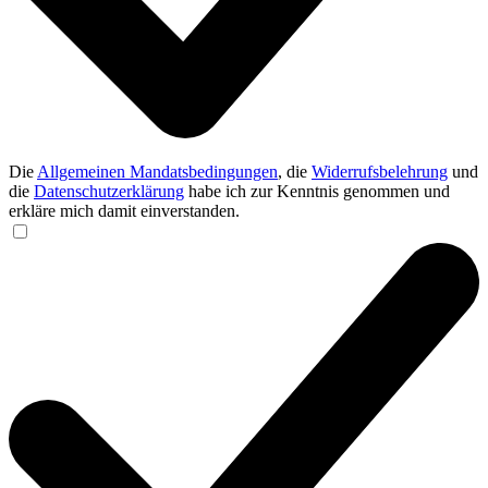
Die
Allgemeinen Mandatsbedingungen
, die
Widerrufsbelehrung
und
die
Datenschutzerklärung
habe ich zur Kenntnis genommen und
erkläre mich damit einverstanden.