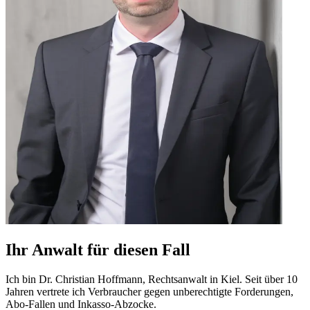
Ihr Anwalt für diesen Fall
Ich bin Dr. Christian Hoffmann, Rechtsanwalt in Kiel. Seit über 10
Jahren vertrete ich Verbraucher gegen unberechtigte Forderungen,
Abo-Fallen und Inkasso-Abzocke.