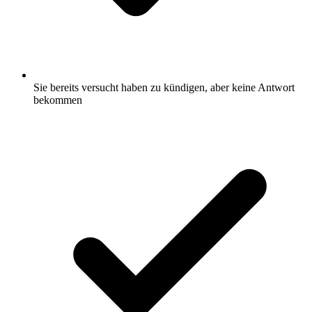
Sie bereits versucht haben zu kündigen, aber keine Antwort
bekommen