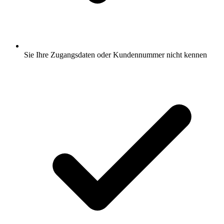
Sie Ihre Zugangsdaten oder Kundennummer nicht kennen