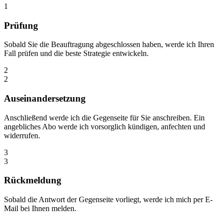
1
Prüfung
Sobald Sie die Beauftragung abgeschlossen haben, werde ich Ihren
Fall prüfen und die beste Strategie entwickeln.
2
2
Auseinandersetzung
Anschließend werde ich die Gegenseite für Sie anschreiben. Ein
angebliches Abo werde ich vorsorglich kündigen, anfechten und
widerrufen.
3
3
Rückmeldung
Sobald die Antwort der Gegenseite vorliegt, werde ich mich per E-
Mail bei Ihnen melden.