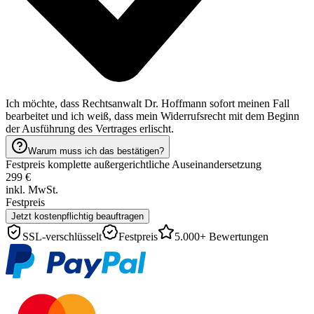
Ich möchte, dass Rechtsanwalt Dr. Hoffmann sofort meinen Fall
bearbeitet und ich weiß, dass mein Widerrufsrecht mit dem Beginn
der Ausführung des Vertrages erlischt.
Warum muss ich das bestätigen?
Festpreis komplette außergerichtliche Auseinandersetzung
299
€
inkl. MwSt.
Festpreis
Jetzt kostenpflichtig beauftragen
SSL-verschlüsselt
Festpreis
5.000+ Bewertungen