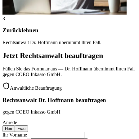
3
Zurücklehnen
Rechtsanwalt Dr. Hoffmann übernimmt Ihren Fall.
Jetzt Rechtsanwalt beauftragen
Füllen Sie das Formular aus — Dr. Hoffmann übernimmt Ihren Fall
gegen
COEO Inkasso GmbH
.
Anwaltliche Beauftragung
Rechtsanwalt Dr. Hoffmann beauftragen
gegen
COEO Inkasso GmbH
Anrede
Herr
Frau
Ihr Vorname