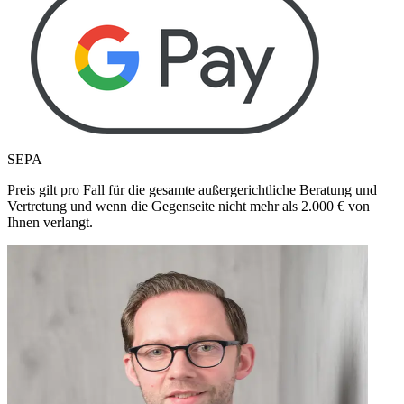
SEPA
Preis gilt pro Fall für die gesamte außergerichtliche Beratung und
Vertretung und wenn die Gegenseite nicht mehr als
2.000
€ von
Ihnen verlangt.