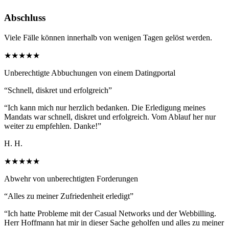
Abschluss
Viele Fälle können innerhalb von wenigen Tagen gelöst werden.
★★★★★
Unberechtigte Abbuchungen von einem Datingportal
“
Schnell, diskret und erfolgreich
”
“
Ich kann mich nur herzlich bedanken. Die Erledigung meines
Mandats war schnell, diskret und erfolgreich. Vom Ablauf her nur
weiter zu empfehlen. Danke!
”
H. H.
★★★★★
Abwehr von unberechtigten Forderungen
“
Alles zu meiner Zufriedenheit erledigt
”
“
Ich hatte Probleme mit der Casual Networks und der Webbilling.
Herr Hoffmann hat mir in dieser Sache geholfen und alles zu meiner