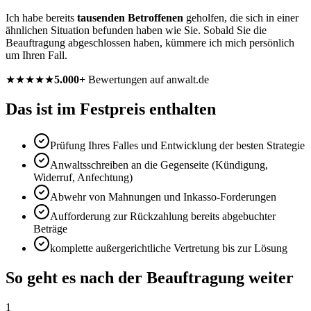
Ich habe bereits
tausenden Betroffenen
geholfen, die sich in einer
ähnlichen Situation befunden haben wie Sie. Sobald Sie die
Beauftragung abgeschlossen haben, kümmere ich mich persönlich
um Ihren Fall.
★★★★★
5.000+
Bewertungen auf anwalt.de
Das ist im Festpreis enthalten
Prüfung Ihres Falles und Entwicklung der besten Strategie
Anwaltsschreiben an die Gegenseite (Kündigung,
Widerruf, Anfechtung)
Abwehr von Mahnungen und Inkasso-Forderungen
Aufforderung zur Rückzahlung bereits abgebuchter
Beträge
komplette außergerichtliche Vertretung bis zur Lösung
So geht es nach der Beauftragung weiter
1