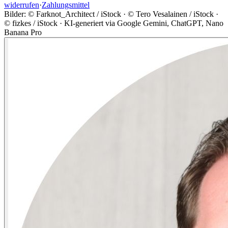
widerrufen
·
Zahlungsmittel
Bilder: © Farknot_Architect / iStock · © Tero Vesalainen / iStock ·
© fizkes / iStock · KI-generiert via Google Gemini, ChatGPT, Nano
Banana Pro