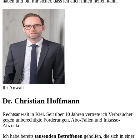
haben und bin mir sicher, dass ich auch Ihnen helfen kann.
Ihr Anwalt
Dr. Christian Hoffmann
Rechtsanwalt in Kiel. Seit über 10 Jahren vertrete ich Verbraucher
gegen unberechtigte Forderungen, Abo-Fallen und Inkasso-
Abzocke.
Ich habe bereits
tausenden Betroffenen
geholfen, die sich in einer