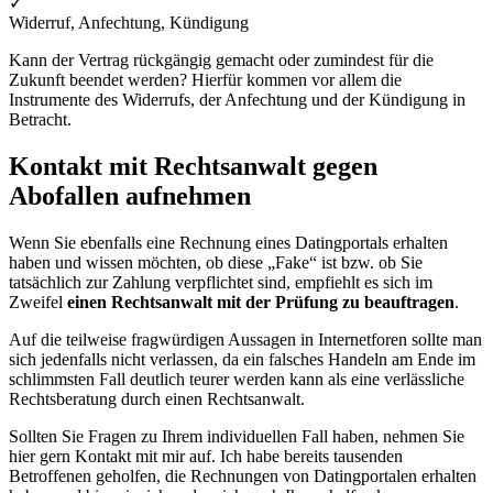
✓
Widerruf, Anfechtung, Kündigung
Kann der Vertrag rückgängig gemacht oder zumindest für die
Zukunft beendet werden? Hierfür kommen vor allem die
Instrumente des Widerrufs, der Anfechtung und der Kündigung in
Betracht.
Kontakt mit Rechtsanwalt gegen
Abofallen aufnehmen
Wenn Sie ebenfalls eine Rechnung eines Datingportals erhalten
haben und wissen möchten, ob diese „Fake“ ist bzw. ob Sie
tatsächlich zur Zahlung verpflichtet sind, empfiehlt es sich im
Zweifel
einen Rechtsanwalt mit der Prüfung zu beauftragen
.
Auf die teilweise fragwürdigen Aussagen in Internetforen sollte man
sich jedenfalls nicht verlassen, da ein falsches Handeln am Ende im
schlimmsten Fall deutlich teurer werden kann als eine verlässliche
Rechtsberatung durch einen Rechtsanwalt.
Sollten Sie Fragen zu Ihrem individuellen Fall haben, nehmen Sie
hier gern Kontakt mit mir auf. Ich habe bereits tausenden
Betroffenen geholfen, die Rechnungen von Datingportalen erhalten