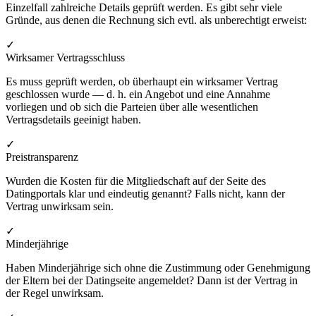
Einzelfall zahlreiche Details geprüft werden. Es gibt sehr viele
Gründe, aus denen die Rechnung sich evtl. als unberechtigt erweist:
✓
Wirksamer Vertragsschluss
Es muss geprüft werden, ob überhaupt ein wirksamer Vertrag
geschlossen wurde — d. h. ein Angebot und eine Annahme
vorliegen und ob sich die Parteien über alle wesentlichen
Vertragsdetails geeinigt haben.
✓
Preistransparenz
Wurden die Kosten für die Mitgliedschaft auf der Seite des
Datingportals klar und eindeutig genannt? Falls nicht, kann der
Vertrag unwirksam sein.
✓
Minderjährige
Haben Minderjährige sich ohne die Zustimmung oder Genehmigung
der Eltern bei der Datingseite angemeldet? Dann ist der Vertrag in
der Regel unwirksam.