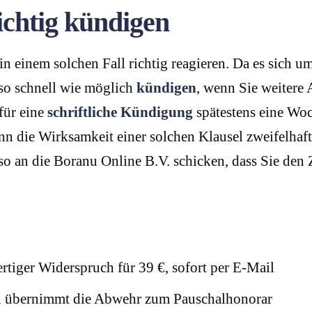
chtig kündigen
 in einem solchen Fall richtig reagieren. Da es sich u
s so schnell wie möglich
kündigen
, wenn Sie weitere
für eine
schriftliche Kündigung
spätestens eine Woc
die Wirksamkeit einer solchen Klausel zweifelhaft i
 so an die Boranu Online B.V. schicken, dass Sie den
rtiger Widerspruch für 39 €, sofort per E-Mail
übernimmt die Abwehr zum Pauschalhonorar