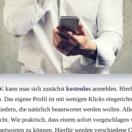
V.
kann man sich zunächst
kostenlos
anmelden. Hierf
 Das eigene Profil ist mit wenigen Klicks eingerich
edern, die natürlich beantwortet werden wollen. Alle
cht. Wie praktisch, dass einem sofort vorgeschlagen 
antworten zu können. Hierfür werden verschiedene 