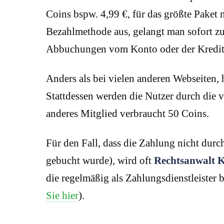
Coins bspw. 4,99 €, für das größte Paket
Bezahlmethode aus, gelangt man sofort zu
Abbuchungen vom Konto oder der Kredi
Anders als bei vielen anderen Webseiten, 
Stattdessen werden die Nutzer durch die 
anderes Mitglied verbraucht 50 Coins.
Für den Fall, dass die Zahlung nicht dur
gebucht wurde), wird oft
Rechtsanwalt 
die regelmäßig als Zahlungsdienstleister b
Sie hier
).