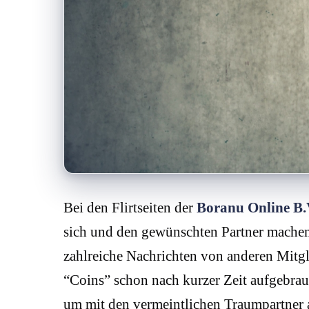
Bei den Flirtseiten der
Boranu Online B.
sich und den gewünschten Partner machen.
zahlreiche Nachrichten von anderen Mitgli
“Coins” schon nach kurzer Zeit aufgebrau
um mit den vermeintlichen Traumpartner 