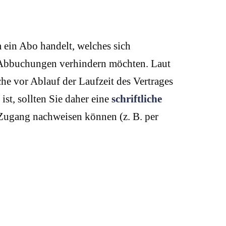
m ein Abo handelt, welches sich
 Abbuchungen verhindern möchten. Laut
he vor Ablauf der Laufzeit des Vertrages
st, sollten Sie daher eine
schriftliche
 Zugang nachweisen können (z. B. per