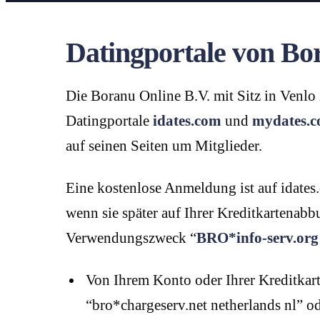
Datingportale von Bo
Die Boranu Online B.V. mit Sitz in Venlo
Datingportale
idates.com
und
mydates.
auf seinen Seiten um Mitglieder.
Eine kostenlose Anmeldung ist auf idates
wenn sie später auf Ihrer Kreditkarten
Verwendungszweck “
BRO*info-serv.org
Von Ihrem Konto oder Ihrer Kreditk
“bro*chargeserv.net netherlands nl” 