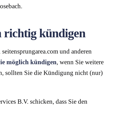
Mosebach.
 richtig kündigen
bei seitensprungarea.com und anderen
wie möglich
kündigen
, wenn Sie weitere
 sollten Sie die Kündigung nicht (nur)
rvices B.V. schicken, dass Sie den