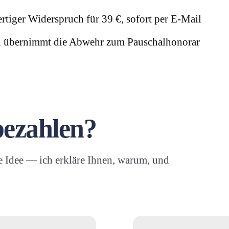
rtiger Widerspruch für 39 €, sofort per E-Mail
übernimmt die Abwehr zum Pauschalhonorar
bezahlen?
te Idee — ich erkläre Ihnen, warum, und