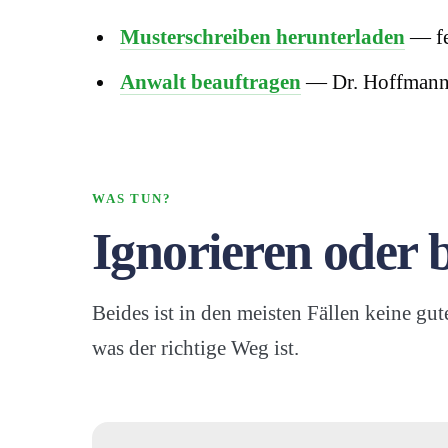
Musterschreiben herunterladen
— fe
Anwalt beauftragen
— Dr. Hoffmann 
WAS TUN?
Ignorieren oder 
Beides ist in den meisten Fällen keine gu
was der richtige Weg ist.