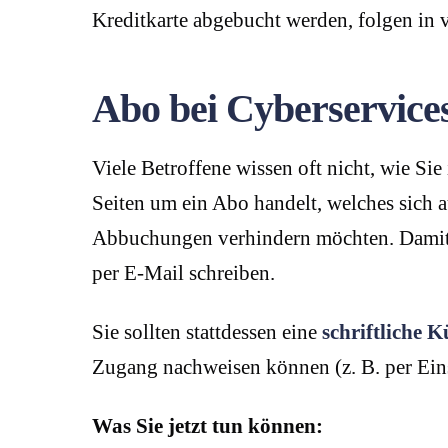
Kreditkarte abgebucht werden, folgen in
Abo bei Cyberservices
Viele Betroffene wissen oft nicht, wie Sie
Seiten um ein Abo handelt, welches sich a
Abbuchungen verhindern möchten. Damit S
per E-Mail schreiben.
Sie sollten stattdessen eine
schriftliche 
Zugang nachweisen können (z. B. per Ein
Was Sie jetzt tun können: