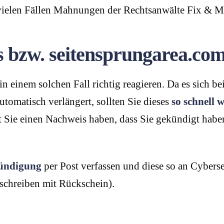
 vielen Fällen Mahnungen der Rechtsanwälte Fix & 
 bzw. seitensprungarea.com
 in einem solchen Fall richtig reagieren. Da es sich 
utomatisch verlängert, sollten Sie dieses
so schnell 
ie einen Nachweis haben, dass Sie gekündigt haben,
Kündigung
per Post verfassen und diese so an Cyberse
schreiben mit Rückschein).