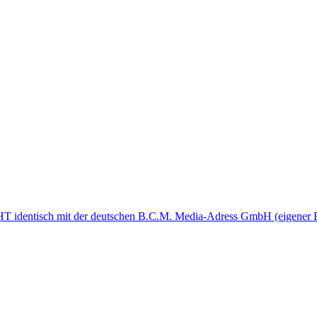
dentisch mit der deutschen B.C.M. Media-Adress GmbH (eigener Ei