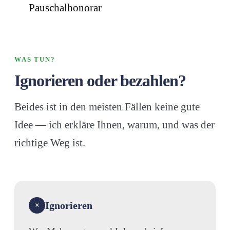
Pauschalhonorar
WAS TUN?
Ignorieren oder bezahlen?
Beides ist in den meisten Fällen keine gute
Idee — ich erkläre Ihnen, warum, und was der
richtige Weg ist.
Ignorieren
×