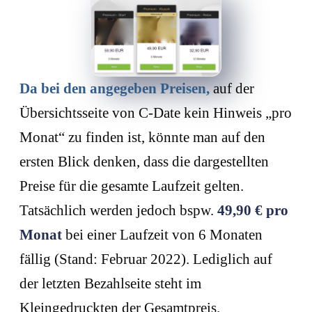
Da bei den angegeben Preisen,
auf der
Übersichtsseite von C-Date kein Hinweis „pro
Monat“ zu finden ist, könnte man auf den
ersten Blick denken, dass die dargestellten
Preise für die gesamte Laufzeit gelten.
Tatsächlich werden jedoch bspw.
49,90 € pro
Monat
bei einer Laufzeit von 6 Monaten
fällig (Stand: Februar 2022). Lediglich auf
der letzten Bezahlseite steht im
Kleingedruckten der Gesamtpreis.