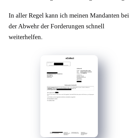
In aller Regel kann ich meinen Mandanten bei
der Abwehr der Forderungen schnell
weiterhelfen.