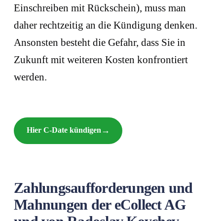
Einschreiben mit Rückschein), muss man
daher rechtzeitig an die Kündigung denken.
Ansonsten besteht die Gefahr, dass Sie in
Zukunft mit weiteren Kosten konfrontiert
werden.
Hier C-Date kündigen
Zahlungsaufforderungen und
Mahnungen der eCollect AG