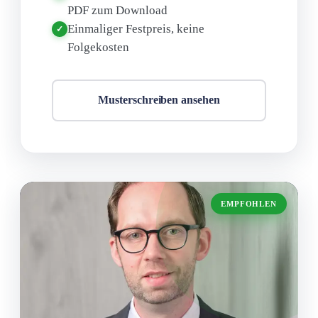
PDF zum Download
Einmaliger Festpreis, keine
✓
Folgekosten
Musterschreiben ansehen
EMPFOHLEN