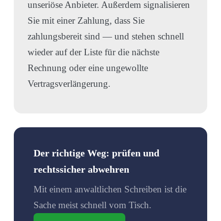
unseriöse Anbieter. Außerdem signalisieren
Sie mit einer Zahlung, dass Sie
zahlungsbereit sind — und stehen schnell
wieder auf der Liste für die nächste
Rechnung oder eine ungewollte
Vertragsverlängerung.
Der richtige Weg: prüfen und
rechtssicher abwehren
Mit einem anwaltlichen Schreiben ist die
Sache meist schnell vom Tisch.