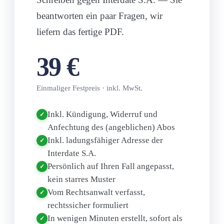
beantworten ein paar Fragen, wir
liefern das fertige PDF.
39 €
Einmaliger Festpreis · inkl. MwSt.
Inkl. Kündigung, Widerruf und
✓
Anfechtung des (angeblichen) Abos
Inkl. ladungsfähiger Adresse der
✓
Interdate S.A.
Persönlich auf Ihren Fall angepasst,
✓
kein starres Muster
Vom Rechtsanwalt verfasst,
✓
rechtssicher formuliert
In wenigen Minuten erstellt, sofort als
✓