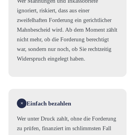
Wer Mahnungen und Inkassobriefe
ignoriert, riskiert, dass aus einer
zweifelhaften Forderung ein gerichtlicher
Mahnbescheid wird. Ab dem Moment zählt
nicht mehr, ob die Forderung berechtigt
war, sondern nur noch, ob Sie rechtzeitig
Widerspruch eingelegt haben.
Einfach bezahlen
×
Wer unter Druck zahlt, ohne die Forderung
zu prüfen, finanziert im schlimmsten Fall