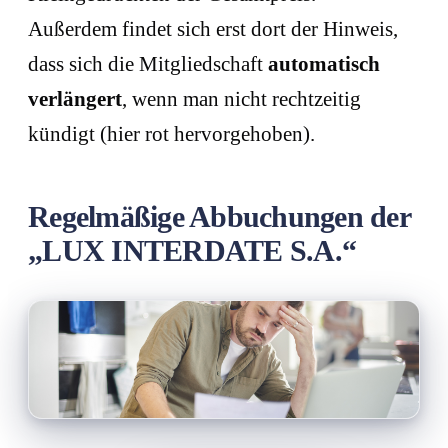
Außerdem findet sich erst dort der Hinweis,
dass sich die Mitgliedschaft
automatisch
verlängert
, wenn man nicht rechtzeitig
kündigt (hier rot hervorgehoben).
Regelmäßige Abbuchungen der
„LUX INTERDATE S.A.“