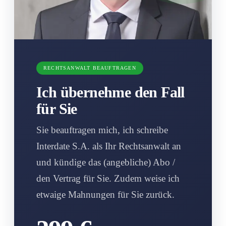
RECHTSANWALT BEAUFTRAGEN
Ich übernehme den Fall
für Sie
Sie beauftragen mich, ich schreibe
Interdate S.A. als Ihr Rechtsanwalt an
und kündige das (angebliche) Abo /
den Vertrag für Sie. Zudem weise ich
etwaige Mahnungen für Sie zurück.