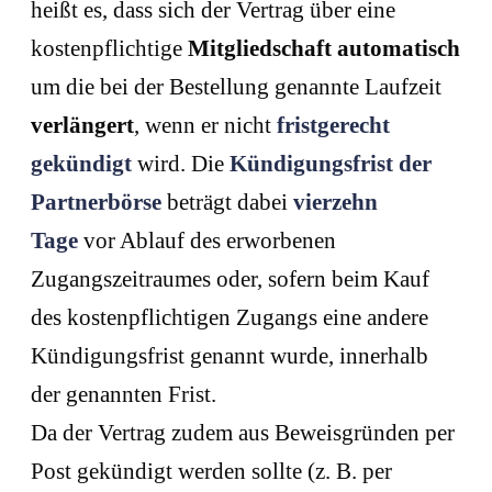
heißt es, dass sich der Vertrag über eine
kostenpflichtige
Mitgliedschaft automatisch
um die bei der Bestellung genannte Laufzeit
verlängert
, wenn er nicht
fristgerecht
gekündigt
wird. Die
Kündigungsfrist der
Partnerbörse
beträgt dabei
vierzehn
Tage
vor Ablauf des erworbenen
Zugangszeitraumes oder, sofern beim Kauf
des kostenpflichtigen Zugangs eine andere
Kündigungsfrist genannt wurde, innerhalb
der genannten Frist.
Da der Vertrag zudem aus Beweisgründen per
Post gekündigt werden sollte (z. B. per