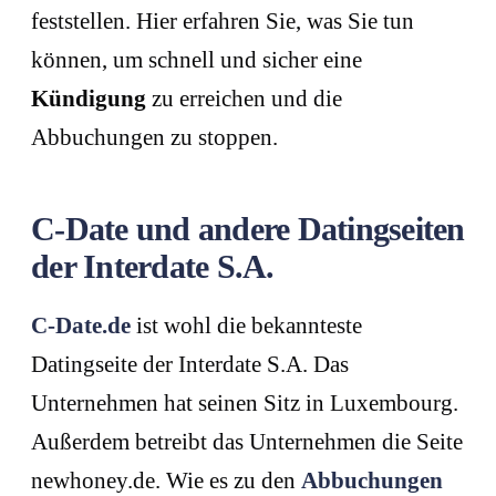
feststellen. Hier erfahren Sie, was Sie tun
können, um schnell und sicher eine
Kündigung
zu erreichen und die
Abbuchungen zu stoppen.
C-Date und andere Datingseiten
der Interdate S.A.
C-Date.de
ist wohl die bekannteste
Datingseite der Interdate S.A. Das
Unternehmen hat seinen Sitz in Luxembourg.
Außerdem betreibt das Unternehmen die Seite
newhoney.de. Wie es zu den
Abbuchungen