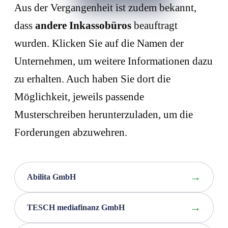
Aus der Vergangenheit ist zudem bekannt,
dass
andere Inkassobüros
beauftragt
wurden. Klicken Sie auf die Namen der
Unternehmen, um weitere Informationen dazu
zu erhalten. Auch haben Sie dort die
Möglichkeit, jeweils passende
Musterschreiben herunterzuladen, um die
Forderungen abzuwehren.
Abilita GmbH
TESCH mediafinanz GmbH