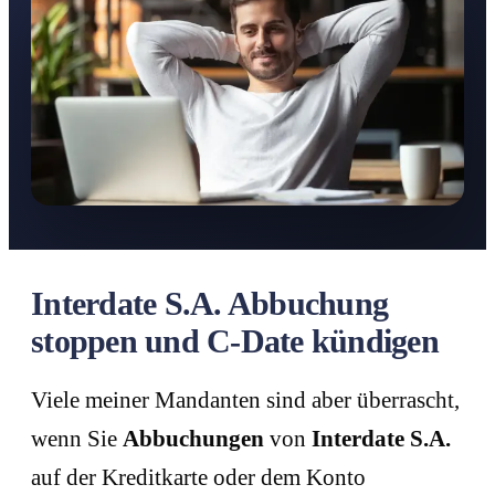
Interdate S.A. Abbuchung
stoppen und C-Date kündigen
Viele meiner Mandanten sind aber überrascht,
wenn Sie
Abbuchungen
von
Interdate S.A.
auf der Kreditkarte oder dem Konto