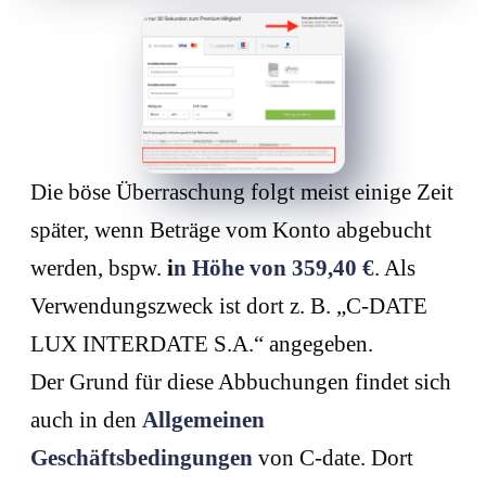
Die böse Überraschung folgt meist einige Zeit
später, wenn Beträge vom Konto abgebucht
werden, bspw.
i
n Höhe von 359,40 €
. Als
Verwendungszweck ist dort z. B. „C-DATE
LUX INTERDATE S.A.“ angegeben.
Der Grund für diese Abbuchungen findet sich
auch in den
Allgemeinen
Geschäftsbedingungen
von C-date. Dort