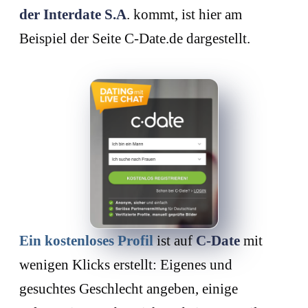
der Interdate S.A
. kommt, ist hier am
Beispiel der Seite C-Date.de dargestellt.
Ein kostenloses Profil
ist auf
C-Date
mit
wenigen Klicks erstellt: Eigenes und
gesuchtes Geschlecht angeben, einige