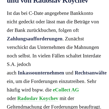
und von Radoslav Koychev
Ist das bei C-Date angegebene Bankkonto
nicht gedeckt oder lässt man die Beträge von
der Bank zurückbuchen, folgen oft
Zahlungsaufforderungen
. Zunächst
verschickt das Unternehmen die Mahnungen
noch selbst. In vielen Fällen schaltet Interdate
S.A. jedoch
auch
Inkassounternehmen
und
Rechtsanwälte
ein, um die Forderungen einzutreiben. Sehr
häufig wird bspw. die
eCollect AG
oder
Radoslav Koychev
mit der
Geltendmachung der Forderungen beauftragt.