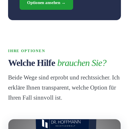
Optionen ansehen →
IHRE OPTIONEN
Welche Hilfe
brauchen Sie?
Beide Wege sind erprobt und rechtssicher. Ich
erkläre Ihnen transparent, welche Option für
Ihren Fall sinnvoll ist.