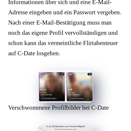
Informationen über sich und eine E-Mail-
Adresse eingeben und ein Passwort vergeben.
Nach einer E-Mail-Bestätigung muss man
noch das eigene Profil vervollständigen und
schon kann das vermeintliche Flirtabenteuer
auf C-Date losgehen.
Verschwommene Profilbilder bei C-Date