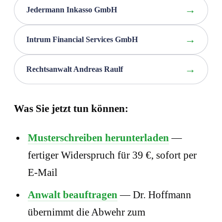
Jedermann Inkasso GmbH
Intrum Financial Services GmbH
Rechtsanwalt Andreas Raulf
Was Sie jetzt tun können:
Musterschreiben herunterladen
—
fertiger Widerspruch für 39 €, sofort per
E-Mail
Anwalt beauftragen
— Dr. Hoffmann
übernimmt die Abwehr zum