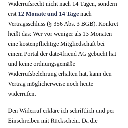
Widerrufsrecht nicht nach 14 Tagen, sondern
erst
12 Monate und 14 Tage
nach
Vertragsschluss (§ 356 Abs. 3 BGB). Konkret
heißt das: Wer vor weniger als 13 Monaten
eine kostenpflichtige Mitgliedschaft bei
einem Portal der date4friend AG gebucht hat
und keine ordnungsgemäße
Widerrufsbelehrung erhalten hat, kann den
Vertrag möglicherweise noch heute
widerrufen.
Den Widerruf erkläre ich schriftlich und per
Einschreiben mit Rückschein. Da die