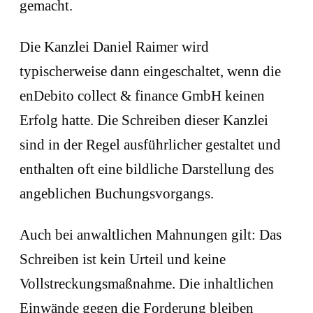
gemacht.
Die Kanzlei Daniel Raimer wird
typischerweise dann eingeschaltet, wenn die
enDebito collect & finance GmbH keinen
Erfolg hatte. Die Schreiben dieser Kanzlei
sind in der Regel ausführlicher gestaltet und
enthalten oft eine bildliche Darstellung des
angeblichen Buchungsvorgangs.
Auch bei anwaltlichen Mahnungen gilt: Das
Schreiben ist kein Urteil und keine
Vollstreckungsmaßnahme. Die inhaltlichen
Einwände gegen die Forderung bleiben