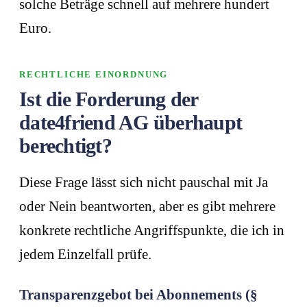
solche Beträge schnell auf mehrere hundert
Euro.
RECHTLICHE EINORDNUNG
Ist die Forderung der
date4friend AG überhaupt
berechtigt?
Diese Frage lässt sich nicht pauschal mit Ja
oder Nein beantworten, aber es gibt mehrere
konkrete rechtliche Angriffspunkte, die ich in
jedem Einzelfall prüfe.
Transparenzgebot bei Abonnements (§