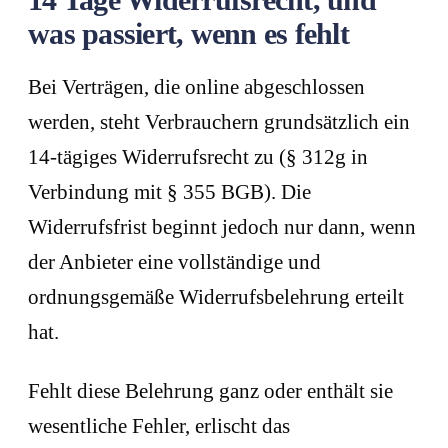
was passiert, wenn es fehlt
Bei Verträgen, die online abgeschlossen
werden, steht Verbrauchern grundsätzlich ein
14-tägiges Widerrufsrecht zu (§ 312g in
Verbindung mit § 355 BGB). Die
Widerrufsfrist beginnt jedoch nur dann, wenn
der Anbieter eine vollständige und
ordnungsgemäße Widerrufsbelehrung erteilt
hat.
Fehlt diese Belehrung ganz oder enthält sie
wesentliche Fehler, erlischt das