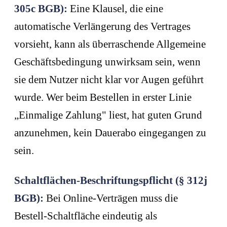
305c BGB):
Eine Klausel, die eine
automatische Verlängerung des Vertrages
vorsieht, kann als überraschende Allgemeine
Geschäftsbedingung unwirksam sein, wenn
sie dem Nutzer nicht klar vor Augen geführt
wurde. Wer beim Bestellen in erster Linie
„Einmalige Zahlung" liest, hat guten Grund
anzunehmen, kein Dauerabo eingegangen zu
sein.
Schaltflächen-Beschriftungspflicht (§ 312j
BGB):
Bei Online-Verträgen muss die
Bestell-Schaltfläche eindeutig als