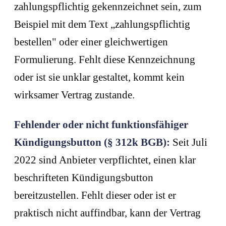
zahlungspflichtig gekennzeichnet sein, zum
Beispiel mit dem Text „zahlungspflichtig
bestellen" oder einer gleichwertigen
Formulierung. Fehlt diese Kennzeichnung
oder ist sie unklar gestaltet, kommt kein
wirksamer Vertrag zustande.
Fehlender oder nicht funktionsfähiger
Kündigungsbutton (§ 312k BGB):
Seit Juli
2022 sind Anbieter verpflichtet, einen klar
beschrifteten Kündigungsbutton
bereitzustellen. Fehlt dieser oder ist er
praktisch nicht auffindbar, kann der Vertrag