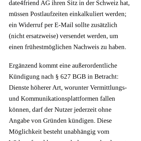
date4friend AG ihren Sitz in der Schweiz hat,
müssen Postlaufzeiten einkalkuliert werden;
ein Widerruf per E-Mail sollte zusätzlich
(nicht ersatzweise) versendet werden, um
einen frühestmöglichen Nachweis zu haben.
Ergänzend kommt eine außerordentliche
Kündigung nach § 627 BGB in Betracht:
Dienste höherer Art, worunter Vermittlungs-
und Kommunikationsplattformen fallen
können, darf der Nutzer jederzeit ohne
Angabe von Gründen kündigen. Diese
Möglichkeit besteht unabhängig vom