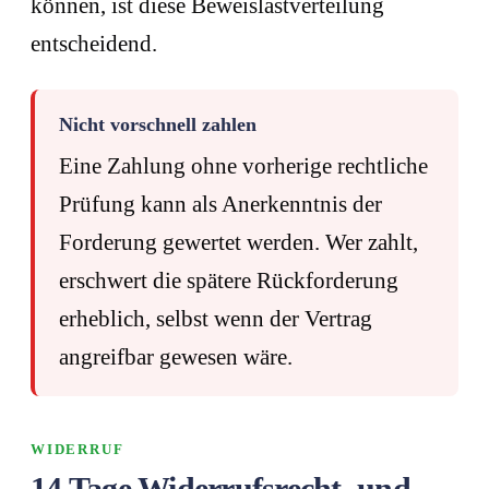
können, ist diese Beweislastverteilung
entscheidend.
Nicht vorschnell zahlen
Eine Zahlung ohne vorherige rechtliche
Prüfung kann als Anerkenntnis der
Forderung gewertet werden. Wer zahlt,
erschwert die spätere Rückforderung
erheblich, selbst wenn der Vertrag
angreifbar gewesen wäre.
WIDERRUF
14 Tage Widerrufsrecht, und