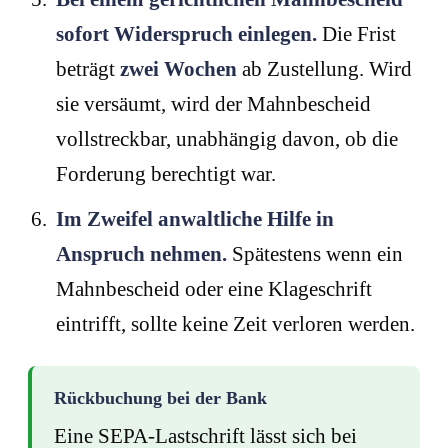
sofort Widerspruch einlegen.
Die Frist
beträgt
zwei Wochen
ab Zustellung. Wird
sie versäumt, wird der Mahnbescheid
vollstreckbar, unabhängig davon, ob die
Forderung berechtigt war.
Im Zweifel anwaltliche Hilfe in
Anspruch nehmen.
Spätestens wenn ein
Mahnbescheid oder eine Klageschrift
eintrifft, sollte keine Zeit verloren werden.
Rückbuchung bei der Bank
Eine SEPA-Lastschrift lässt sich bei