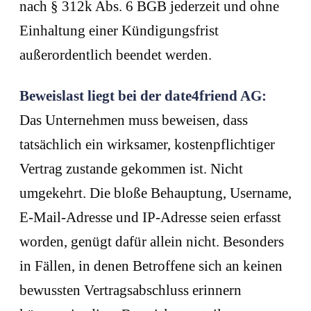
nach § 312k Abs. 6 BGB jederzeit und ohne
Einhaltung einer Kündigungsfrist
außerordentlich beendet werden.
Beweislast liegt bei der date4friend AG:
Das Unternehmen muss beweisen, dass
tatsächlich ein wirksamer, kostenpflichtiger
Vertrag zustande gekommen ist. Nicht
umgekehrt. Die bloße Behauptung, Username,
E-Mail-Adresse und IP-Adresse seien erfasst
worden, genügt dafür allein nicht. Besonders
in Fällen, in denen Betroffene sich an keinen
bewussten Vertragsabschluss erinnern