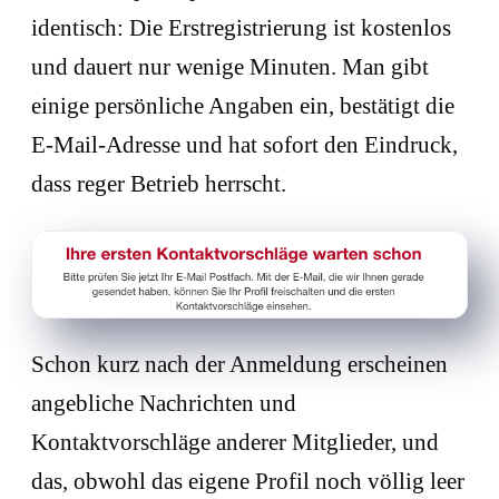
identisch: Die Erstregistrierung ist kostenlos
und dauert nur wenige Minuten. Man gibt
einige persönliche Angaben ein, bestätigt die
E-Mail-Adresse und hat sofort den Eindruck,
dass reger Betrieb herrscht.
Schon kurz nach der Anmeldung erscheinen
angebliche Nachrichten und
Kontaktvorschläge anderer Mitglieder, und
das, obwohl das eigene Profil noch völlig leer