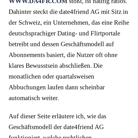
WWW.DA4FR.COM
stößt, ist häufig ratlos.
Dahinter steckt die date4friend AG mit Sitz in
der Schweiz, ein Unternehmen, das eine Reihe
deutschsprachiger Dating- und Flirtportale
betreibt und dessen Geschäftsmodell auf
Abonnements basiert, die Nutzer oft ohne
klares Bewusstsein abschließen. Die
monatlichen oder quartalsweisen
Abbuchungen laufen dann scheinbar
automatisch weiter.
Auf dieser Seite erläutere ich, wie das
Geschäftsmodell der date4friend AG
funktioniert, welche rechtlichen