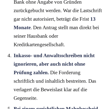
Bank ohne Angabe von Gründen
zurückgebucht werden. War die Lastschrift
gar nicht autorisiert, beträgt die Frist
13
Monate
. Den Antrag stellt man direkt bei
seiner Hausbank oder
Kreditkartengesellschaft.
Inkasso- und Anwaltsschreiben nicht
ignorieren, aber auch nicht ohne
Prüfung zahlen.
Die Forderung
schriftlich und inhaltlich bestreiten. Das
verlagert die Beweislast klar auf die
Gegenseite.
Bei einem gerichtlichen Mahnbescheid