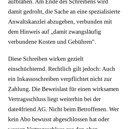
aufblähen. Am Ende des Schreibens wird
damit gedroht, die Sache an eine spezialisierte
Anwaltskanzlei abzugeben, verbunden mit
dem Hinweis auf „damit zwangsläufig
verbundene Kosten und Gebühren".
Diese Schreiben wirken gezielt
einschüchternd. Rechtlich gilt jedoch: Auch
ein Inkassoschreiben verpflichtet nicht zur
Zahlung. Die Beweislast für einen wirksamen
Vertragsschluss liegt weiterhin bei der
date4friend AG. Nicht beim Betroffenen. Wer
kein Abo bewusst abgeschlossen hat oder