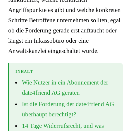
Angriffspunkte es gibt und welche konkreten
Schritte Betroffene unternehmen sollten, egal
ob die Forderung gerade erst auftaucht oder
längst ein Inkassobüro oder eine
Anwaltskanzlei eingeschaltet wurde.
INHALT
Wie Nutzer in ein Abonnement der
date4friend AG geraten
Ist die Forderung der date4friend AG
überhaupt berechtigt?
14 Tage Widerrufsrecht, und was