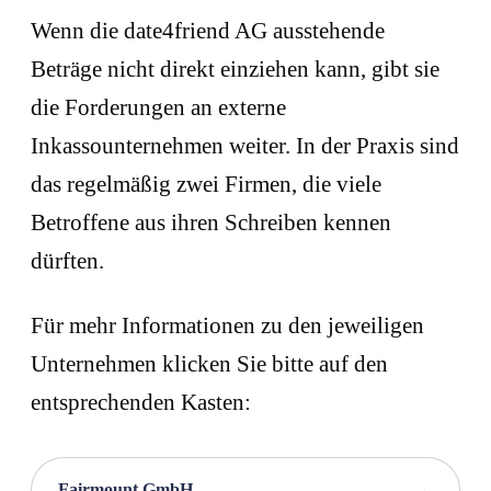
Wenn die date4friend AG ausstehende
Beträge nicht direkt einziehen kann, gibt sie
die Forderungen an externe
Inkassounternehmen weiter. In der Praxis sind
das regelmäßig zwei Firmen, die viele
Betroffene aus ihren Schreiben kennen
dürften.
Für mehr Informationen zu den jeweiligen
Unternehmen klicken Sie bitte auf den
entsprechenden Kasten:
Fairmount GmbH