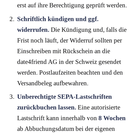
erst auf ihre Berechtigung geprüft werden.
Schriftlich kündigen und ggf.
widerrufen.
Die Kündigung und, falls die
Frist noch läuft, der Widerruf sollten per
Einschreiben mit Rückschein an die
date4friend AG in der Schweiz gesendet
werden. Postlaufzeiten beachten und den
Versandbeleg aufbewahren.
Unberechtigte SEPA-Lastschriften
zurückbuchen lassen.
Eine autorisierte
Lastschrift kann innerhalb von
8 Wochen
ab Abbuchungsdatum bei der eigenen