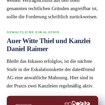
wessen Vertragsschluss aus den oben
genannten rechtlichen Gründen angreifbar ist,
sollte die Forderung schriftlich zurückweisen.
ANWALTLICHE ESKALATION
Auer Witte Thiel und Kanzlei
Daniel Raimer
Bleibt das Inkasso erfolglos, ist die nächste
Stufe in der Eskalationskette der date4friend
AG eine anwaltliche Mahnung. Hier sind in
der Praxis zwei Kanzleien regelmäßig aktiv.