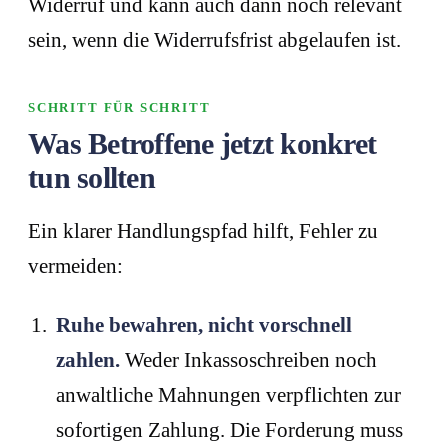
Widerruf und kann auch dann noch relevant
sein, wenn die Widerrufsfrist abgelaufen ist.
SCHRITT FÜR SCHRITT
Was Betroffene jetzt konkret
tun sollten
Ein klarer Handlungspfad hilft, Fehler zu
vermeiden:
Ruhe bewahren, nicht vorschnell
zahlen.
Weder Inkassoschreiben noch
anwaltliche Mahnungen verpflichten zur
sofortigen Zahlung. Die Forderung muss