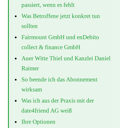
passiert, wenn es fehlt
Was Betroffene jetzt konkret tun
sollten
Fairmount GmbH und enDebito
collect & finance GmbH
Auer Witte Thiel und Kanzlei Daniel
Raimer
So beende ich das Abonnement
wirksam
Was ich aus der Praxis mit der
date4friend AG weiß
Ihre Optionen