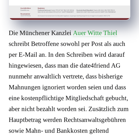
Die Münchener Kanzlei
Auer Witte Thiel
schreibt Betroffene sowohl per Post als auch
per E-Mail an. In den Schreiben wird darauf
hingewiesen, dass man die date4friend AG
nunmehr anwaltlich vertrete, dass bisherige
Mahnungen ignoriert worden seien und dass
eine kostenpflichtige Mitgliedschaft gebucht,
aber nicht bezahlt worden sei. Zusätzlich zum
Hauptbetrag werden Rechtsanwaltsgebühren
sowie Mahn- und Bankkosten geltend