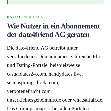
DATING-ABO-FALLE
Wie Nutzer in ein Abonnement
der date4friend AG geraten
Die date4friend AG betreibt unter
verschiedenen Domainnamen zahlreiche Flirt-
und Dating-Portale: beispielsweise
casualdates24.com, handydates.live,
seitensprung-direkt.com,
verbotenefrucht.com,
unserkleinesgeheimnis.de oder whatsaffair.de.
Das Grundprinzip ist bei allen Portalen