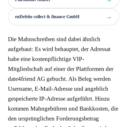
enDebito collect & finance GmbH
Die Mahnschreiben sind dabei ähnlich
aufgebaut: Es wird behauptet, der Adressat
habe eine kostenpflichtige VIP-
Mitgliedschaft auf einer der Plattformen der
date4friend AG gebucht. Als Beleg werden
Username, E-Mail-Adresse und angeblich
gespeicherte IP-Adresse aufgeführt. Hinzu
kommen Mahngebühren und Bankkosten, die
den ursprünglichen Forderungsbetrag