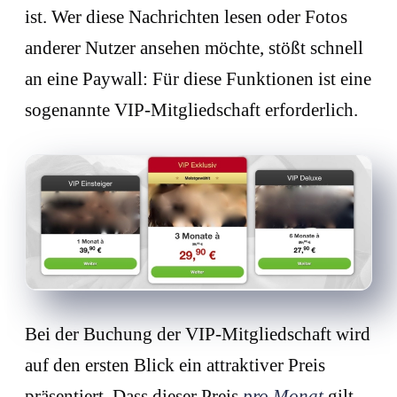
ist. Wer diese Nachrichten lesen oder Fotos
anderer Nutzer ansehen möchte, stößt schnell
an eine Paywall: Für diese Funktionen ist eine
sogenannte VIP-Mitgliedschaft erforderlich.
Bei der Buchung der VIP-Mitgliedschaft wird
auf den ersten Blick ein attraktiver Preis
präsentiert. Dass dieser Preis
pro Monat
gilt