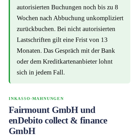
autorisierten Buchungen noch bis zu 8
Wochen nach Abbuchung unkompliziert
zurückbuchen. Bei nicht autorisierten
Lastschriften gilt eine Frist von 13
Monaten. Das Gespräch mit der Bank
oder dem Kreditkartenanbieter lohnt
sich in jedem Fall.
INKASSO-MAHNUNGEN
Fairmount GmbH und
enDebito collect & finance
GmbH