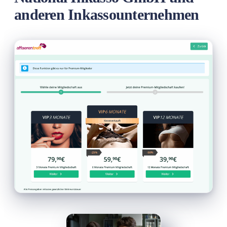
anderen Inkassounternehmen