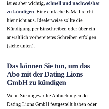
ist es aber wichtig,
schnell und nachweisbar
zu kündigen
. Eine einfache E-Mail reicht
hier nicht aus. Idealerweise sollte die
Kündigung per Einschreiben oder über ein
anwaltlich vorbereitetes Schreiben erfolgen
(siehe unten).
Das können Sie tun, um das
Abo mit der Dating Lions
GmbH zu kündigen
Wenn Sie ungewollte Abbuchungen der
Dating Lions GmbH festgestellt haben oder