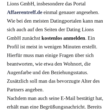
Lions GmbH, insbesondere das Portal
Affaerentreff.de
einmal genauer angesehen.
Wie bei den meisten Datingportalen kann man
sich auch auf den Seiten der Dating Lions
GmbH zunächst
kostenlos anmelden
. Ein
Profil ist meist in wenigen Minuten erstellt.
Hierfür muss man einige Fragen über sich
beantworten, wie etwa den Wohnort, die
Augenfarbe und den Beziehungsstatus.
Zusätzlich soll man das bevorzugte Alter des
Partners angeben.
Nachdem man auch seine E-Mail bestätigt hat,
erhält man eine Begrüßungsnachricht. Bereits