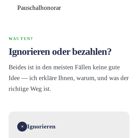
Pauschalhonorar
WAS TUN?
Ignorieren oder bezahlen?
Beides ist in den meisten Fällen keine gute
Idee — ich erkläre Ihnen, warum, und was der
richtige Weg ist.
Ignorieren
×