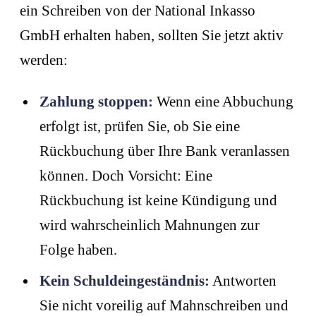
ein Schreiben von der National Inkasso
GmbH erhalten haben, sollten Sie jetzt aktiv
werden:
Zahlung stoppen:
Wenn eine Abbuchung
erfolgt ist, prüfen Sie, ob Sie eine
Rückbuchung über Ihre Bank veranlassen
können. Doch Vorsicht: Eine
Rückbuchung ist keine Kündigung und
wird wahrscheinlich Mahnungen zur
Folge haben.
Kein Schuldeingeständnis:
Antworten
Sie nicht voreilig auf Mahnschreiben und