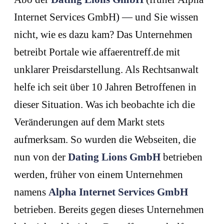
Internet Services GmbH) — und Sie wissen
nicht, wie es dazu kam? Das Unternehmen
betreibt Portale wie affaerentreff.de mit
unklarer Preisdarstellung. Als Rechtsanwalt
helfe ich seit über 10 Jahren Betroffenen in
dieser Situation. Was ich beobachte ich die
Veränderungen auf dem Markt stets
aufmerksam. So wurden die Webseiten, die
nun von der
Dating Lions GmbH
betrieben
werden, früher von einem Unternehmen
namens
Alpha Internet Services GmbH
betrieben. Bereits gegen dieses Unternehmen