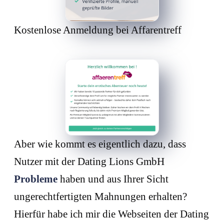
Kostenlose Anmeldung bei Affarentreff
Aber wie kommt es eigentlich dazu, dass
Nutzer mit der Dating Lions GmbH
Probleme
haben und aus Ihrer Sicht
ungerechtfertigten Mahnungen erhalten?
Hierfür habe ich mir die Webseiten der Dating