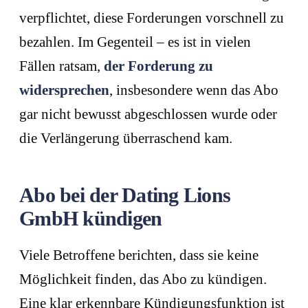
verpflichtet, diese Forderungen vorschnell zu
bezahlen. Im Gegenteil – es ist in vielen
Fällen ratsam,
der Forderung zu
widersprechen
, insbesondere wenn das Abo
gar nicht bewusst abgeschlossen wurde oder
die Verlängerung überraschend kam.
Abo bei der Dating Lions
GmbH kündigen
Viele Betroffene berichten, dass sie keine
Möglichkeit finden, das Abo zu kündigen.
Eine klar erkennbare Kündigungsfunktion ist