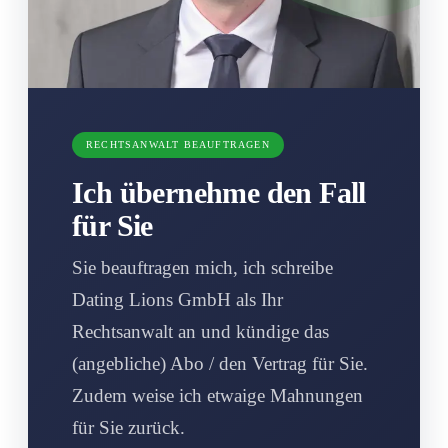
RECHTSANWALT BEAUFTRAGEN
Ich übernehme den Fall
für Sie
Sie beauftragen mich, ich schreibe
Dating Lions GmbH als Ihr
Rechtsanwalt an und kündige das
(angebliche) Abo / den Vertrag für Sie.
Zudem weise ich etwaige Mahnungen
für Sie zurück.