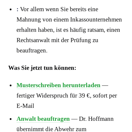
:
Vor allem wenn Sie bereits eine
Mahnung von einem Inkassounternehmen
erhalten haben, ist es häufig ratsam, einen
Rechtsanwalt mit der Prüfung zu
beauftragen.
Was Sie jetzt tun können:
Musterschreiben herunterladen
—
fertiger Widerspruch für 39 €, sofort per
E-Mail
Anwalt beauftragen
— Dr. Hoffmann
übernimmt die Abwehr zum