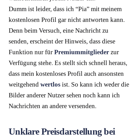
Dumm ist leider, dass ich “Pia” mit meinem
kostenlosen Profil gar nicht antworten kann.
Denn beim Versuch, eine Nachricht zu
senden, erscheint der Hinweis, dass diese
Funktion nur für
Premiummitglieder
zur
Verfügung stehe. Es stellt sich schnell heraus,
dass mein kostenloses Profil auch ansonsten
weitgehend
wertlos
ist. So kann ich weder die
Bilder anderer Nutzer sehen noch kann ich
Nachrichten an andere versenden.
Unklare Preisdarstellung bei