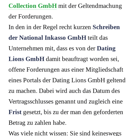
Collection GmbH
mit der Geltendmachung
der Forderungen.
In den in der Regel recht kurzen
Schreiben
der National Inkasso GmbH
teilt das
Unternehmen mit, dass es von der
Dating
Lions GmbH
damit beauftragt worden sei,
offene Forderungen aus einer Mitgliedschaft
eines Portals der Dating Lions GmbH geltend
zu machen. Dabei wird auch das Datum des
Vertragsschlusses genannt und zugleich eine
Frist
gesetzt, bis zu der man den geforderten
Betrag zu zahlen habe.
Was viele nicht wissen: Sie sind keineswegs