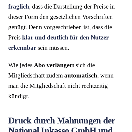
fraglich
, dass die Darstellung der Preise in
dieser Form den gesetzlichen Vorschriften
genügt. Denn vorgeschrieben ist, dass die
Preis
klar und deutlich für den Nutzer
erkennbar
sein müssen.
Wie jedes
Abo verlängert
sich die
Mitgliedschaft zudem
automatisch
, wenn
man die Mitgliedschaft nicht rechtzeitig
kündigt.
Druck durch Mahnungen der
National Inkasso GmbH und