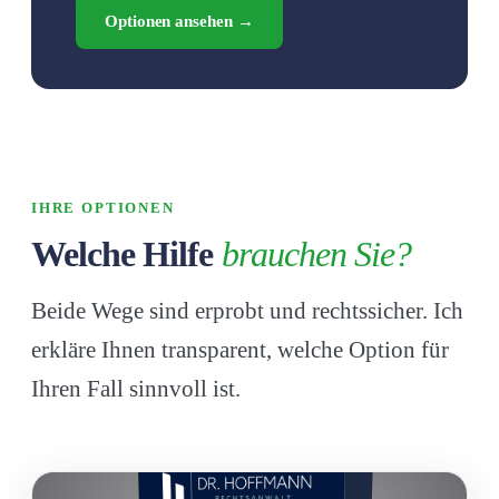
Optionen ansehen →
IHRE OPTIONEN
Welche Hilfe
brauchen Sie?
Beide Wege sind erprobt und rechtssicher. Ich
erkläre Ihnen transparent, welche Option für
Ihren Fall sinnvoll ist.