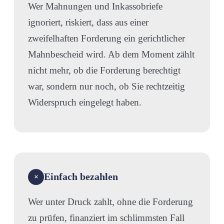
Wer Mahnungen und Inkassobriefe
ignoriert, riskiert, dass aus einer
zweifelhaften Forderung ein gerichtlicher
Mahnbescheid wird. Ab dem Moment zählt
nicht mehr, ob die Forderung berechtigt
war, sondern nur noch, ob Sie rechtzeitig
Widerspruch eingelegt haben.
Einfach bezahlen
×
Wer unter Druck zahlt, ohne die Forderung
zu prüfen, finanziert im schlimmsten Fall