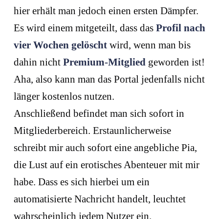
hier erhält man jedoch einen ersten Dämpfer.
Es wird einem mitgeteilt, dass das
Profil nach
vier Wochen gelöscht
wird, wenn man bis
dahin nicht
Premium-Mitglied
geworden ist!
Aha, also kann man das Portal jedenfalls nicht
länger kostenlos nutzen.
Anschließend befindet man sich sofort in
Mitgliederbereich. Erstaunlicherweise
schreibt mir auch sofort eine angebliche Pia,
die Lust auf ein erotisches Abenteuer mit mir
habe. Dass es sich hierbei um ein
automatisierte Nachricht handelt, leuchtet
wahrscheinlich jedem Nutzer ein.