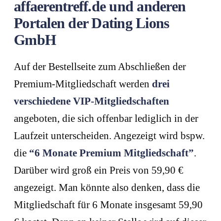
affaerentreff.de und anderen
Portalen der Dating Lions
GmbH
Auf der Bestellseite zum Abschließen der
Premium-Mitgliedschaft werden
drei
verschiedene VIP-Mitgliedschaften
angeboten, die sich offenbar lediglich in der
Laufzeit unterscheiden. Angezeigt wird bspw.
die
“6 Monate Premium Mitgliedschaft”
.
Darüber wird groß ein Preis von 59,90 €
angezeigt. Man könnte also denken, dass die
Mitgliedschaft für 6 Monate insgesamt 59,90