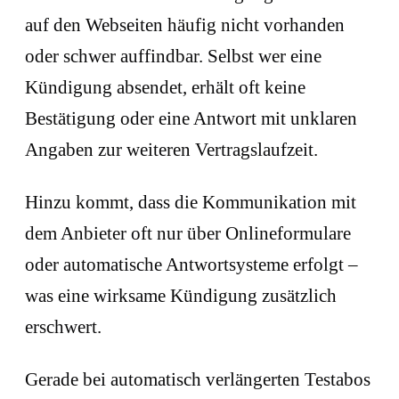
auf den Webseiten häufig nicht vorhanden
oder schwer auffindbar. Selbst wer eine
Kündigung absendet, erhält oft keine
Bestätigung oder eine Antwort mit unklaren
Angaben zur weiteren Vertragslaufzeit.
Hinzu kommt, dass die Kommunikation mit
dem Anbieter oft nur über Onlineformulare
oder automatische Antwortsysteme erfolgt –
was eine wirksame Kündigung zusätzlich
erschwert.
Gerade bei automatisch verlängerten Testabos