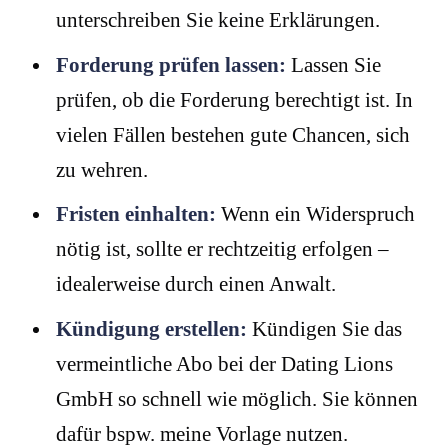
unterschreiben Sie keine Erklärungen.
Forderung prüfen lassen:
Lassen Sie
prüfen, ob die Forderung berechtigt ist. In
vielen Fällen bestehen gute Chancen, sich
zu wehren.
Fristen einhalten:
Wenn ein Widerspruch
nötig ist, sollte er rechtzeitig erfolgen –
idealerweise durch einen Anwalt.
Kündigung erstellen:
Kündigen Sie das
vermeintliche Abo bei der Dating Lions
GmbH so schnell wie möglich. Sie können
dafür bspw. meine Vorlage nutzen.