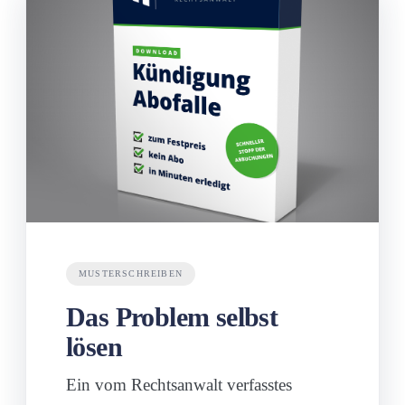
MUSTERSCHREIBEN
Das Problem selbst
lösen
Ein vom Rechtsanwalt verfasstes