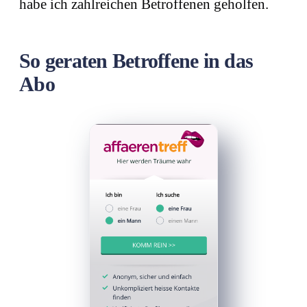
habe ich zahlreichen Betroffenen geholfen.
So geraten Betroffene in das
Abo