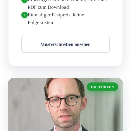
PDF zum Download
Einmaliger Festpreis, keine
✓
Folgekosten
Musterschreiben ansehen
EMPFOHLEN