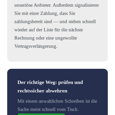
unseriöse Anbieter. Außerdem signalisieren
Sie mit einer Zahlung, dass Sie
zahlungsbereit sind — und stehen schnell
wieder auf der Liste für die nächste
Rechnung oder eine ungewollte
Vertragsverlängerung.
Der richtige Weg: prüfen und
rechtssicher abwehren
Mit einem anwaltlichen Schreiben ist die
Sache meist schnell vom Tisch.