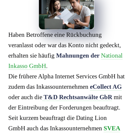
Haben Betroffene eine Rückbuchung
veranlasst oder war das Konto nicht gedeckt,
erhalten sie häufig
Mahnungen der
National
Inkasso GmbH
.
Die frühere Alpha Internet Services GmbH hat
zudem das Inkassounternehmen
eCollect AG
oder auch die
T&D Rechtsanwälte GbR
mit
der Eintreibung der Forderungen beauftragt.
Seit kurzem beauftragt die Dating Lion
GmbH auch das Inkassounternehmen
SVEA