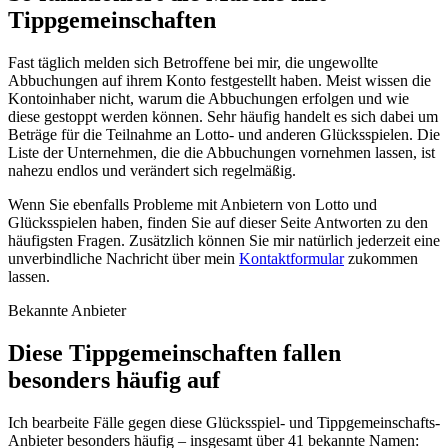
Tippgemeinschaften
Fast täglich melden sich Betroffene bei mir, die ungewollte
Abbuchungen auf ihrem Konto festgestellt haben. Meist wissen die
Kontoinhaber nicht, warum die Abbuchungen erfolgen und wie
diese gestoppt werden können. Sehr häufig handelt es sich dabei um
Beträge für die Teilnahme an Lotto- und anderen Glücksspielen. Die
Liste der Unternehmen, die die Abbuchungen vornehmen lassen, ist
nahezu endlos und verändert sich regelmäßig.
Wenn Sie ebenfalls Probleme mit Anbietern von Lotto und
Glücksspielen haben, finden Sie auf dieser Seite Antworten zu den
häufigsten Fragen. Zusätzlich können Sie mir natürlich jederzeit eine
unverbindliche Nachricht über mein
Kontaktformular
zukommen
lassen.
Bekannte Anbieter
Diese Tippgemeinschaften fallen
besonders häufig auf
Ich bearbeite Fälle gegen diese Glücksspiel- und Tippgemeinschafts-
Anbieter besonders häufig – insgesamt über 41 bekannte Namen: