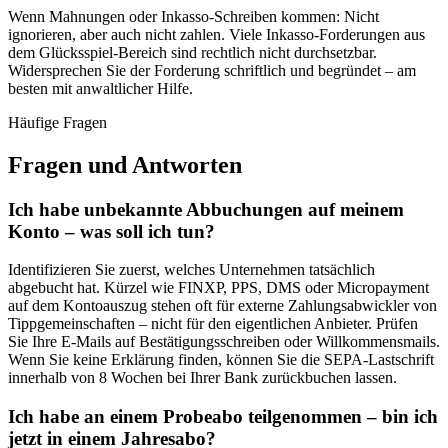
Wenn Mahnungen oder Inkasso-Schreiben kommen: Nicht
ignorieren, aber auch nicht zahlen. Viele Inkasso-Forderungen aus
dem Glücksspiel-Bereich sind rechtlich nicht durchsetzbar.
Widersprechen Sie der Forderung schriftlich und begründet – am
besten mit anwaltlicher Hilfe.
Häufige Fragen
Fragen und Antworten
Ich habe unbekannte Abbuchungen auf meinem
Konto – was soll ich tun?
Identifizieren Sie zuerst, welches Unternehmen tatsächlich
abgebucht hat. Kürzel wie FINXP, PPS, DMS oder Micropayment
auf dem Kontoauszug stehen oft für externe Zahlungsabwickler von
Tippgemeinschaften – nicht für den eigentlichen Anbieter. Prüfen
Sie Ihre E-Mails auf Bestätigungsschreiben oder Willkommensmails.
Wenn Sie keine Erklärung finden, können Sie die SEPA-Lastschrift
innerhalb von 8 Wochen bei Ihrer Bank zurückbuchen lassen.
Ich habe an einem Probeabo teilgenommen – bin ich
jetzt in einem Jahresabo?