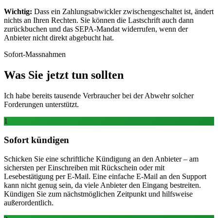
Wichtig:
Dass ein Zahlungsabwickler zwischengeschaltet ist, ändert
nichts an Ihren Rechten. Sie können die Lastschrift auch dann
zurückbuchen und das SEPA-Mandat widerrufen, wenn der
Anbieter nicht direkt abgebucht hat.
Sofort-Massnahmen
Was Sie jetzt tun sollten
Ich habe bereits tausende Verbraucher bei der Abwehr solcher
Forderungen unterstützt.
1
Sofort kündigen
Schicken Sie eine schriftliche Kündigung an den Anbieter – am
sichersten per Einschreiben mit Rückschein oder mit
Lesebestätigung per E-Mail. Eine einfache E-Mail an den Support
kann nicht genug sein, da viele Anbieter den Eingang bestreiten.
Kündigen Sie zum nächstmöglichen Zeitpunkt und hilfsweise
außerordentlich.