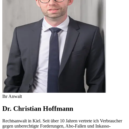
Ihr Anwalt
Dr. Christian Hoffmann
Rechtsanwalt in Kiel. Seit über 10 Jahren vertrete ich Verbraucher
gegen unberechtigte Forderungen, Abo-Fallen und Inkasso-