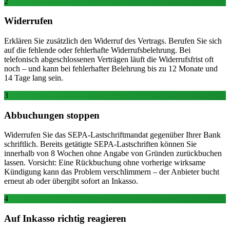
2
Widerrufen
Erklären Sie zusätzlich den Widerruf des Vertrags. Berufen Sie sich
auf die fehlende oder fehlerhafte Widerrufsbelehrung. Bei
telefonisch abgeschlossenen Verträgen läuft die Widerrufsfrist oft
noch – und kann bei fehlerhafter Belehrung bis zu 12 Monate und
14 Tage lang sein.
3
Abbuchungen stoppen
Widerrufen Sie das SEPA-Lastschriftmandat gegenüber Ihrer Bank
schriftlich. Bereits getätigte SEPA-Lastschriften können Sie
innerhalb von 8 Wochen ohne Angabe von Gründen zurückbuchen
lassen. Vorsicht: Eine Rückbuchung ohne vorherige wirksame
Kündigung kann das Problem verschlimmern – der Anbieter bucht
erneut ab oder übergibt sofort an Inkasso.
4
Auf Inkasso richtig reagieren