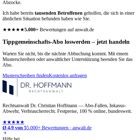
Abzocke.
Ich habe bereits
tausenden Betroffenen
geholfen, die sich in einer
ähnlichen Situation befunden haben wie Sie.
★★★★★
5.000+
Bewertungen auf anwalt.de
Tippgemeinschafts-Abo loswerden – jetzt handeln
Warten Sie nicht, bis die nächste Abbuchung kommt. Mit einem
Musterschreiben oder anwaltlicher Unterstützung beenden Sie das
Abo.
Musterschreiben finden
Kostenlos anfragen
Rechtsanwalt Dr. Christian Hoffmann — Abo-Fallen, Inkasso-
Abwehr, Verbraucherrecht. Festpreise, 100 % online, bundesweit.
★★★★★
Ø 4,9 von 5
5.000+ Bewertungen · anwalt.de
Hilfe bei