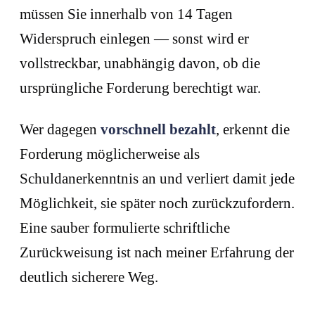
müssen Sie innerhalb von 14 Tagen
Widerspruch einlegen — sonst wird er
vollstreckbar, unabhängig davon, ob die
ursprüngliche Forderung berechtigt war.
Wer dagegen
vorschnell bezahlt
, erkennt die
Forderung möglicherweise als
Schuldanerkenntnis an und verliert damit jede
Möglichkeit, sie später noch zurückzufordern.
Eine sauber formulierte schriftliche
Zurückweisung ist nach meiner Erfahrung der
deutlich sicherere Weg.