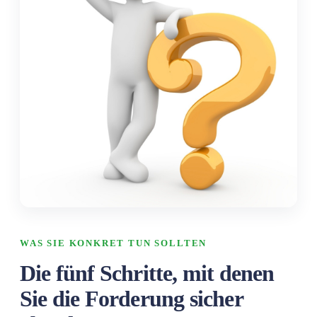
WAS SIE KONKRET TUN SOLLTEN
Die fünf Schritte, mit denen
Sie die Forderung sicher