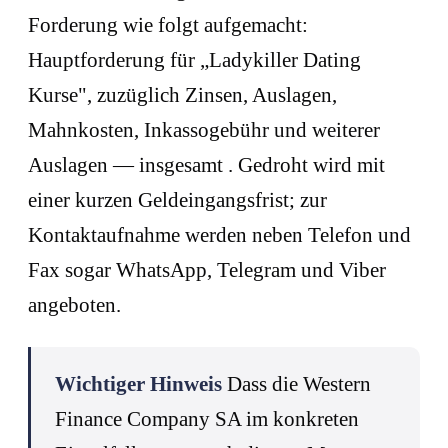
Forderung wie folgt aufgemacht:
Hauptforderung
für „Ladykiller Dating
Kurse", zuzüglich Zinsen, Auslagen,
Mahnkosten, Inkassogebühr und weiterer
Auslagen — insgesamt
. Gedroht wird mit
einer kurzen Geldeingangsfrist; zur
Kontaktaufnahme werden neben Telefon und
Fax sogar WhatsApp, Telegram und Viber
angeboten.
Wichtiger Hinweis
Dass die Western
Finance Company SA im konkreten