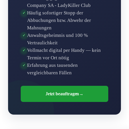
Company SA - LadyKiller Club
Häufig sofortiger Stopp der
✓
Abbuchungen bzw. Abwehr der
Mahnungen
Anwaltsgeheimnis und 100 %
✓
Vertraulichkeit
Vollmacht digital per Handy — kein
✓
Termin vor Ort nötig
Erfahrung aus tausenden
✓
vergleichbaren Fällen
Jetzt beauftragen
→