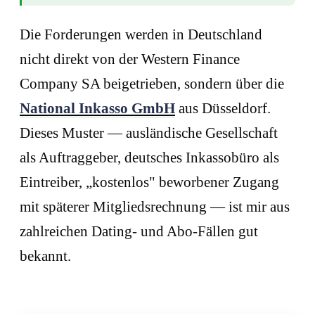
Die Forderungen werden in Deutschland
nicht direkt von der Western Finance
Company SA beigetrieben, sondern über die
National Inkasso GmbH
aus Düsseldorf.
Dieses Muster — ausländische Gesellschaft
als Auftraggeber, deutsches Inkassobüro als
Eintreiber, „kostenlos" beworbener Zugang
mit späterer Mitgliedsrechnung — ist mir aus
zahlreichen Dating- und Abo-Fällen gut
bekannt.