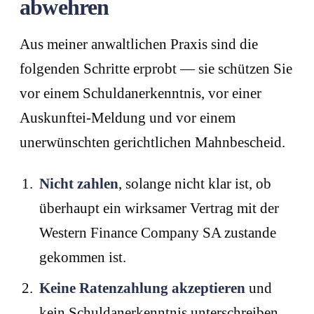
abwehren
Aus meiner anwaltlichen Praxis sind die
folgenden Schritte erprobt — sie schützen Sie
vor einem Schuldanerkenntnis, vor einer
Auskunftei-Meldung und vor einem
unerwünschten gerichtlichen Mahnbescheid.
Nicht zahlen
, solange nicht klar ist, ob
überhaupt ein wirksamer Vertrag mit der
Western Finance Company SA zustande
gekommen ist.
Keine Ratenzahlung akzeptieren
und
kein Schuldanerkenntnis unterschreiben