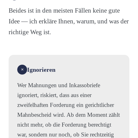
Beides ist in den meisten Fällen keine gute
Idee — ich erkläre Ihnen, warum, und was der
richtige Weg ist.
Ignorieren
×
Wer Mahnungen und Inkassobriefe
ignoriert, riskiert, dass aus einer
zweifelhaften Forderung ein gerichtlicher
Mahnbescheid wird. Ab dem Moment zählt
nicht mehr, ob die Forderung berechtigt
war, sondern nur noch, ob Sie rechtzeitig