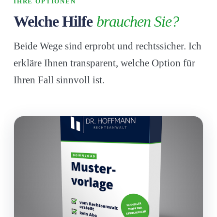
IHRE OPTIONEN
Welche Hilfe
brauchen Sie?
Beide Wege sind erprobt und rechtssicher. Ich
erkläre Ihnen transparent, welche Option für
Ihren Fall sinnvoll ist.