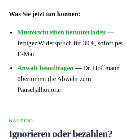
Was Sie jetzt tun können:
Musterschreiben herunterladen
—
fertiger Widerspruch für 39 €, sofort per
E-Mail
Anwalt beauftragen
— Dr. Hoffmann
übernimmt die Abwehr zum
Pauschalhonorar
WAS TUN?
Ignorieren oder bezahlen?