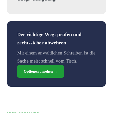
Der richtige Weg: prüfen und
rechtssicher abwehren
Mit einem anwaltlichen Schreiben ist die
Sache meist schnell vom Tisch.
Optionen ansehen →