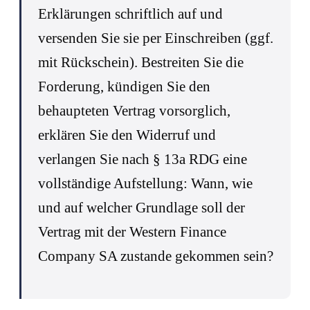
Erklärungen schriftlich auf und
versenden Sie sie per Einschreiben (ggf.
mit Rückschein). Bestreiten Sie die
Forderung, kündigen Sie den
behaupteten Vertrag vorsorglich,
erklären Sie den Widerruf und
verlangen Sie nach § 13a RDG eine
vollständige Aufstellung: Wann, wie
und auf welcher Grundlage soll der
Vertrag mit der Western Finance
Company SA zustande gekommen sein?