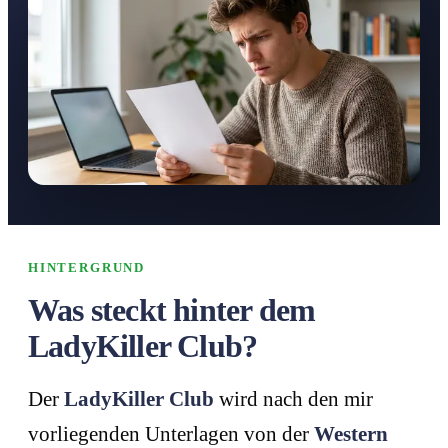
HINTERGRUND
Was steckt hinter dem
LadyKiller Club?
Der
LadyKiller Club
wird nach den mir
vorliegenden Unterlagen von der
Western