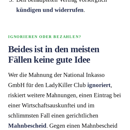
kündigen und widerrufen
.
IGNORIEREN ODER BEZAHLEN?
Beides ist in den meisten
Fällen keine gute Idee
Wer die Mahnung der National Inkasso
GmbH für den LadyKiller Club
ignoriert
,
riskiert weitere Mahnungen, einen Eintrag bei
einer Wirtschaftsauskunftei und im
schlimmsten Fall einen gerichtlichen
Mahnbescheid
. Gegen einen Mahnbescheid