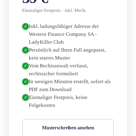
Einmaliger Festpreis · inkl. MwSt.
Inkl. ladungsfähiger Adresse der
✓
Western Finance Company SA -
LadyKiller Club
Persönlich auf Ihren Fall angepasst,
✓
kein starres Muster
Vom Rechtsanwalt verfasst,
✓
rechtssicher formuliert
In wenigen Minuten erstellt, sofort als
✓
PDF zum Download
Einmaliger Festpreis, keine
✓
Folgekosten
Musterschreiben ansehen