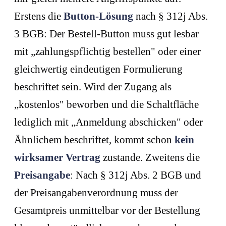
Erstens die
Button-Lösung
nach § 312j Abs.
3 BGB: Der Bestell-Button muss gut lesbar
mit „zahlungspflichtig bestellen" oder einer
gleichwertig eindeutigen Formulierung
beschriftet sein. Wird der Zugang als
„kostenlos" beworben und die Schaltfläche
lediglich mit „Anmeldung abschicken" oder
Ähnlichem beschriftet, kommt schon
kein
wirksamer Vertrag
zustande. Zweitens die
Preisangabe
: Nach § 312j Abs. 2 BGB und
der Preisangabenverordnung muss der
Gesamtpreis unmittelbar vor der Bestellung