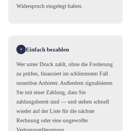
Widerspruch eingelegt haben.
Einfach bezahlen
×
Wer unter Druck zahlt, ohne die Forderung
zu prüfen, finanziert im schlimmsten Fall
unseriöse Anbieter. Außerdem signalisieren
Sie mit einer Zahlung, dass Sie
zahlungsbereit sind — und stehen schnell
wieder auf der Liste für die nächste
Rechnung oder eine ungewollte
Vertragsverlängerung.