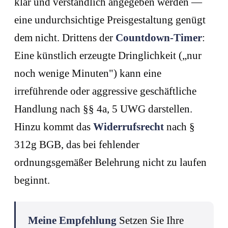
klar und verständlich angegeben werden —
eine undurchsichtige Preisgestaltung genügt
dem nicht. Drittens der
Countdown-Timer
:
Eine künstlich erzeugte Dringlichkeit („nur
noch wenige Minuten") kann eine
irreführende oder aggressive geschäftliche
Handlung nach §§ 4a, 5 UWG darstellen.
Hinzu kommt das
Widerrufsrecht
nach §
312g BGB, das bei fehlender
ordnungsgemäßer Belehrung nicht zu laufen
beginnt.
Meine Empfehlung
Setzen Sie Ihre