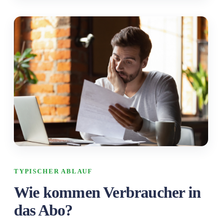
TYPISCHER ABLAUF
Wie kommen Verbraucher in
das Abo?