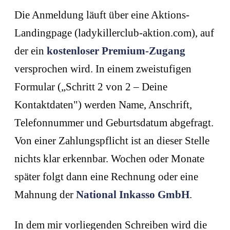
Die Anmeldung läuft über eine Aktions-
Landingpage (ladykillerclub-aktion.com), auf
der ein
kostenloser Premium-Zugang
versprochen wird. In einem zweistufigen
Formular („Schritt 2 von 2 – Deine
Kontaktdaten") werden Name, Anschrift,
Telefonnummer und Geburtsdatum abgefragt.
Von einer Zahlungspflicht ist an dieser Stelle
nichts klar erkennbar. Wochen oder Monate
später folgt dann eine Rechnung oder eine
Mahnung der
National Inkasso GmbH
.
In dem mir vorliegenden Schreiben wird die