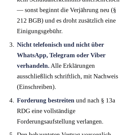
— sonst beginnt die Verjährung neu (§
212 BGB) und es droht zusätzlich eine
Einigungsgebühr.
Nicht telefonisch und nicht über
WhatsApp, Telegram oder Viber
verhandeln.
Alle Erklärungen
ausschließlich schriftlich, mit Nachweis
(Einschreiben).
Forderung bestreiten
und nach § 13a
RDG eine vollständige
Forderungsaufstellung verlangen.
Den behaupteten Vertrag vorsorglich