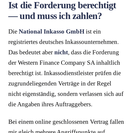
Ist die Forderung berechtigt
— und muss ich zahlen?
Die
National Inkasso GmbH
ist ein
registriertes deutsches Inkassounternehmen.
Das bedeutet aber
nicht
, dass die Forderung
der Western Finance Company SA inhaltlich
berechtigt ist. Inkassodienstleister prüfen die
zugrundeliegenden Verträge in der Regel
nicht eigenständig, sondern verlassen sich auf
die Angaben ihres Auftraggebers.
Bei einem online geschlossenen Vertrag fallen
mir gleich mehrere Angriffspunkte auf.