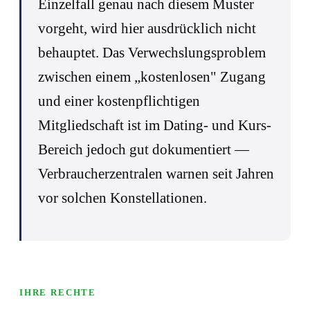
Einzelfall genau nach diesem Muster
vorgeht, wird hier ausdrücklich nicht
behauptet. Das Verwechslungsproblem
zwischen einem „kostenlosen" Zugang
und einer kostenpflichtigen
Mitgliedschaft ist im Dating- und Kurs-
Bereich jedoch gut dokumentiert —
Verbraucherzentralen warnen seit Jahren
vor solchen Konstellationen.
IHRE RECHTE