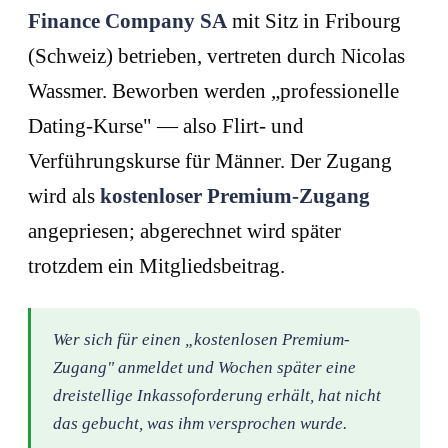
Finance Company SA
mit Sitz in Fribourg
(Schweiz) betrieben, vertreten durch Nicolas
Wassmer. Beworben werden „professionelle
Dating-Kurse" — also Flirt- und
Verführungskurse für Männer. Der Zugang
wird als
kostenloser Premium-Zugang
angepriesen; abgerechnet wird später
trotzdem ein Mitgliedsbeitrag.
Wer sich für einen „kostenlosen Premium-
Zugang" anmeldet und Wochen später eine
dreistellige Inkassoforderung erhält, hat nicht
das gebucht, was ihm versprochen wurde.