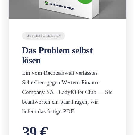
MUSTERSCHREIBEN
Das Problem selbst
lösen
Ein vom Rechtsanwalt verfasstes
Schreiben gegen
Western Finance
Company SA - LadyKiller Club
— Sie
beantworten ein paar Fragen, wir
liefern das fertige PDF.
39 €