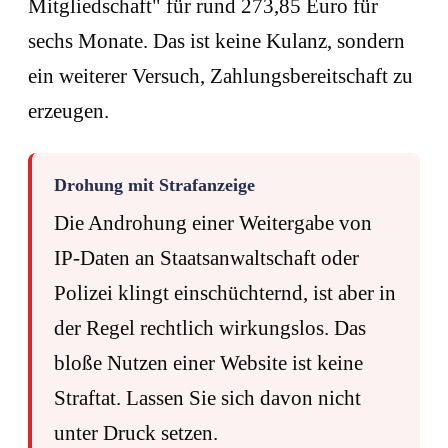
Mitgliedschaft" für rund 273,85 Euro für
sechs Monate. Das ist keine Kulanz, sondern
ein weiterer Versuch, Zahlungsbereitschaft zu
erzeugen.
Drohung mit Strafanzeige
Die Androhung einer Weitergabe von
IP-Daten an Staatsanwaltschaft oder
Polizei klingt einschüchternd, ist aber in
der Regel rechtlich wirkungslos. Das
bloße Nutzen einer Website ist keine
Straftat. Lassen Sie sich davon nicht
unter Druck setzen.