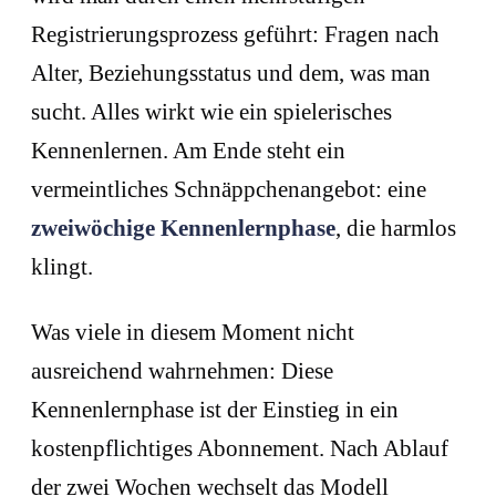
Registrierungsprozess geführt: Fragen nach
Alter, Beziehungsstatus und dem, was man
sucht. Alles wirkt wie ein spielerisches
Kennenlernen. Am Ende steht ein
vermeintliches Schnäppchenangebot: eine
zweiwöchige Kennenlernphase
, die harmlos
klingt.
Was viele in diesem Moment nicht
ausreichend wahrnehmen: Diese
Kennenlernphase ist der Einstieg in ein
kostenpflichtiges Abonnement. Nach Ablauf
der zwei Wochen wechselt das Modell