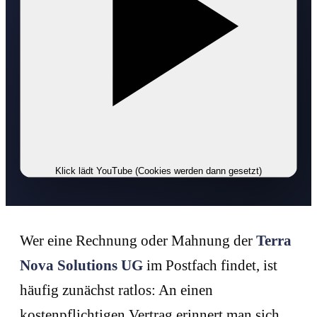
Klick lädt YouTube (Cookies werden dann gesetzt)
Wer eine Rechnung oder Mahnung der
Terra
Nova Solutions UG
im Postfach findet, ist
häufig zunächst ratlos: An einen
kostenpflichtigen Vertrag erinnert man sich