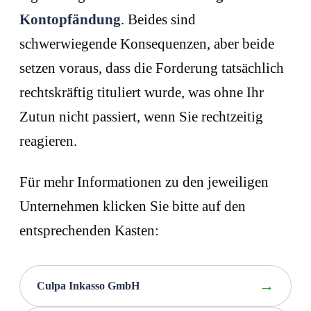
Kontopfändung
. Beides sind
schwerwiegende Konsequenzen, aber beide
setzen voraus, dass die Forderung tatsächlich
rechtskräftig tituliert wurde, was ohne Ihr
Zutun nicht passiert, wenn Sie rechtzeitig
reagieren.
Für mehr Informationen zu den jeweiligen
Unternehmen klicken Sie bitte auf den
entsprechenden Kasten:
Culpa Inkasso GmbH