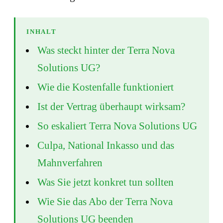
INHALT
Was steckt hinter der Terra Nova
Solutions UG?
Wie die Kostenfalle funktioniert
Ist der Vertrag überhaupt wirksam?
So eskaliert Terra Nova Solutions UG
Culpa, National Inkasso und das
Mahnverfahren
Was Sie jetzt konkret tun sollten
Wie Sie das Abo der Terra Nova
Solutions UG beenden