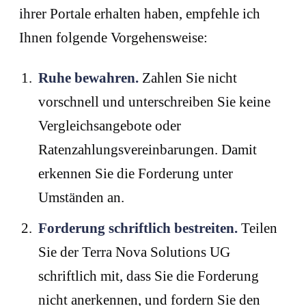
ihrer Portale erhalten haben, empfehle ich
Ihnen folgende Vorgehensweise:
Ruhe bewahren.
Zahlen Sie nicht
vorschnell und unterschreiben Sie keine
Vergleichsangebote oder
Ratenzahlungsvereinbarungen. Damit
erkennen Sie die Forderung unter
Umständen an.
Forderung schriftlich bestreiten.
Teilen
Sie der Terra Nova Solutions UG
schriftlich mit, dass Sie die Forderung
nicht anerkennen, und fordern Sie den