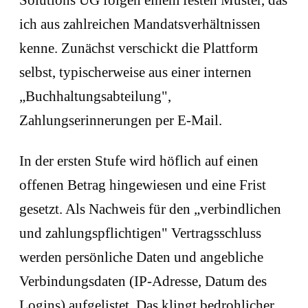
Solutions UG folgen einem festen Muster, das
ich aus zahlreichen Mandatsverhältnissen
kenne. Zunächst verschickt die Plattform
selbst, typischerweise aus einer internen
„Buchhaltungsabteilung",
Zahlungserinnerungen per E-Mail.
In der ersten Stufe wird höflich auf einen
offenen Betrag hingewiesen und eine Frist
gesetzt. Als Nachweis für den „verbindlichen
und zahlungspflichtigen" Vertragsschluss
werden persönliche Daten und angebliche
Verbindungsdaten (IP-Adresse, Datum des
Logins) aufgelistet. Das klingt bedrohlicher,