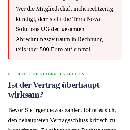
Wer die Mitgliedschaft nicht rechtzeitig
kündigt, dem stellt die Terra Nova
Solutions UG den gesamten
Abrechnungszeitraum in Rechnung,
teils über 500 Euro auf einmal.
RECHTLICHE SCHWACHSTELLEN
Ist der Vertrag überhaupt
wirksam?
Bevor Sie irgendetwas zahlen, lohnt es sich,
den behaupteten Vertragsschluss kritisch zu