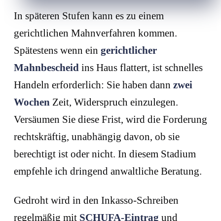
In späteren Stufen kann es zu einem
gerichtlichen Mahnverfahren kommen.
Spätestens wenn ein
gerichtlicher
Mahnbescheid
ins Haus flattert, ist schnelles
Handeln erforderlich: Sie haben dann
zwei
Wochen
Zeit, Widerspruch einzulegen.
Versäumen Sie diese Frist, wird die Forderung
rechtskräftig, unabhängig davon, ob sie
berechtigt ist oder nicht. In diesem Stadium
empfehle ich dringend anwaltliche Beratung.
Gedroht wird in den Inkasso-Schreiben
regelmäßig mit
SCHUFA-Eintrag
und