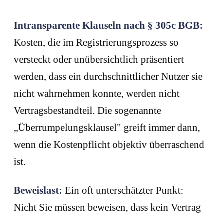
Intransparente Klauseln nach § 305c BGB:
Kosten, die im Registrierungsprozess so
versteckt oder unübersichtlich präsentiert
werden, dass ein durchschnittlicher Nutzer sie
nicht wahrnehmen konnte, werden nicht
Vertragsbestandteil. Die sogenannte
„Überrumpelungsklausel" greift immer dann,
wenn die Kostenpflicht objektiv überraschend
ist.
Beweislast:
Ein oft unterschätzter Punkt:
Nicht Sie müssen beweisen, dass kein Vertrag