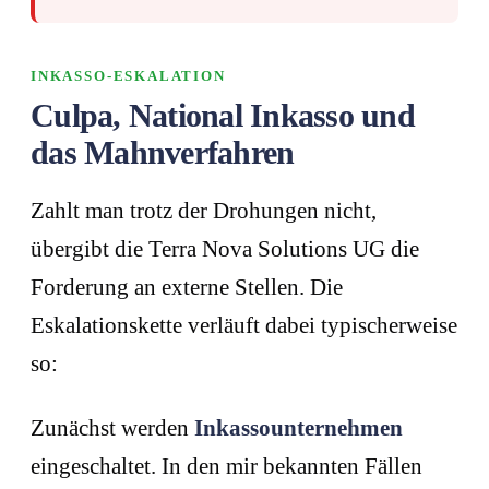
INKASSO-ESKALATION
Culpa, National Inkasso und
das Mahnverfahren
Zahlt man trotz der Drohungen nicht,
übergibt die Terra Nova Solutions UG die
Forderung an externe Stellen. Die
Eskalationskette verläuft dabei typischerweise
so:
Zunächst werden
Inkassounternehmen
eingeschaltet. In den mir bekannten Fällen