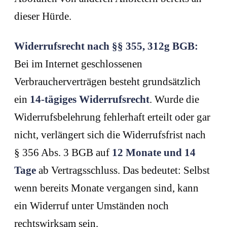
dieser Hürde.
Widerrufsrecht nach §§ 355, 312g BGB:
Bei im Internet geschlossenen
Verbraucherverträgen besteht grundsätzlich
ein
14-tägiges Widerrufsrecht
. Wurde die
Widerrufsbelehrung fehlerhaft erteilt oder gar
nicht, verlängert sich die Widerrufsfrist nach
§ 356 Abs. 3 BGB auf
12 Monate und 14
Tage
ab Vertragsschluss. Das bedeutet: Selbst
wenn bereits Monate vergangen sind, kann
ein Widerruf unter Umständen noch
rechtswirksam sein.