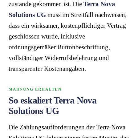
zustande gekommen ist. Die
Terra Nova
Solutions UG
muss im Streitfall nachweisen,
dass ein wirksamer, kostenpflichtiger Vertrag
geschlossen wurde, inklusive
ordnungsgemäßer Buttonbeschriftung,
vollständiger Widerrufsbelehrung und
transparenter Kostenangaben.
MAHNUNG ERHALTEN
So eskaliert Terra Nova
Solutions UG
Die Zahlungsaufforderungen der Terra Nova