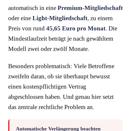
automatisch in eine
Premium-Mitgliedschaft
oder eine
Light-Mitgliedschaft
, zu einem
Preis von rund
45,65 Euro pro Monat
. Die
Mindestlaufzeit beträgt je nach gewähltem
Modell zwei oder zwölf Monate.
Besonders problematisch: Viele Betroffene
zweifeln daran, ob sie überhaupt bewusst
einen kostenpflichtigen Vertrag
abgeschlossen haben. Und genau hier setzt
das zentrale rechtliche Problem an.
Automatische Verlängerung beachten