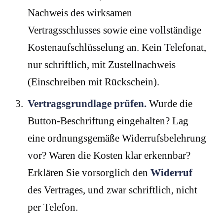
Nachweis des wirksamen
Vertragsschlusses sowie eine vollständige
Kostenaufschlüsselung an. Kein Telefonat,
nur schriftlich, mit Zustellnachweis
(Einschreiben mit Rückschein).
Vertragsgrundlage prüfen.
Wurde die
Button-Beschriftung eingehalten? Lag
eine ordnungsgemäße Widerrufsbelehrung
vor? Waren die Kosten klar erkennbar?
Erklären Sie vorsorglich den
Widerruf
des Vertrages, und zwar schriftlich, nicht
per Telefon.