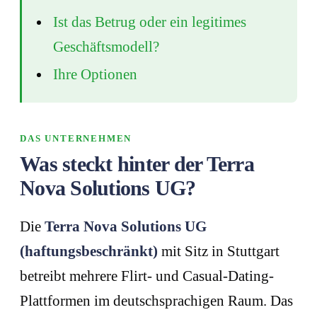
Ist das Betrug oder ein legitimes
Geschäftsmodell?
Ihre Optionen
DAS UNTERNEHMEN
Was steckt hinter der Terra
Nova Solutions UG?
Die
Terra Nova Solutions UG
(haftungsbeschränkt)
mit Sitz in Stuttgart
betreibt mehrere Flirt- und Casual-Dating-
Plattformen im deutschsprachigen Raum. Das