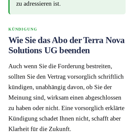
zu adressieren ist.
KÜNDIGUNG
Wie Sie das Abo der Terra Nova
Solutions UG beenden
Auch wenn Sie die Forderung bestreiten,
sollten Sie den Vertrag vorsorglich schriftlich
kündigen, unabhängig davon, ob Sie der
Meinung sind, wirksam einen abgeschlossen
zu haben oder nicht. Eine vorsorglich erklärte
Kündigung schadet Ihnen nicht, schafft aber
Klarheit für die Zukunft.