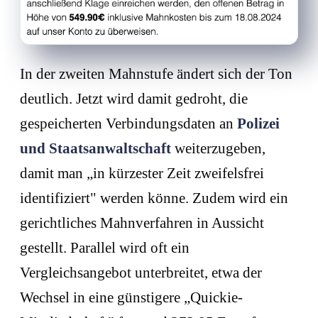
In der zweiten Mahnstufe ändert sich der Ton
deutlich. Jetzt wird damit gedroht, die
gespeicherten Verbindungsdaten an
Polizei
und Staatsanwaltschaft
weiterzugeben,
damit man „in kürzester Zeit zweifelsfrei
identifiziert" werden könne. Zudem wird ein
gerichtliches Mahnverfahren in Aussicht
gestellt. Parallel wird oft ein
Vergleichsangebot unterbreitet, etwa der
Wechsel in eine günstigere „Quickie-