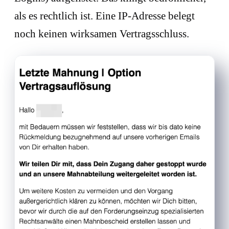
als es rechtlich ist. Eine IP-Adresse belegt
noch keinen wirksamen Vertragsschluss.