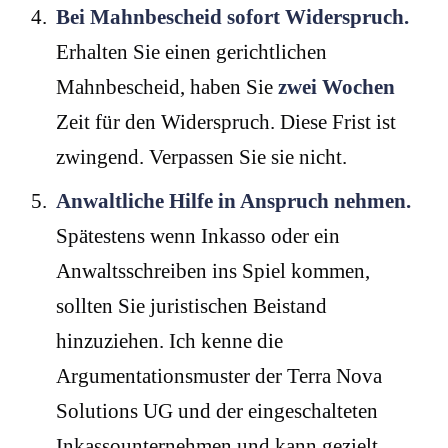
Bei Mahnbescheid sofort Widerspruch.
Erhalten Sie einen gerichtlichen
Mahnbescheid, haben Sie
zwei Wochen
Zeit für den Widerspruch. Diese Frist ist
zwingend. Verpassen Sie sie nicht.
Anwaltliche Hilfe in Anspruch nehmen.
Spätestens wenn Inkasso oder ein
Anwaltsschreiben ins Spiel kommen,
sollten Sie juristischen Beistand
hinzuziehen. Ich kenne die
Argumentationsmuster der Terra Nova
Solutions UG und der eingeschalteten
Inkassounternehmen und kann gezielt