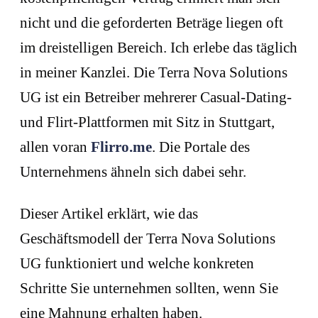
nicht und die geforderten Beträge liegen oft
im dreistelligen Bereich. Ich erlebe das täglich
in meiner Kanzlei. Die Terra Nova Solutions
UG ist ein Betreiber mehrerer Casual-Dating-
und Flirt-Plattformen mit Sitz in Stuttgart,
allen voran
Flirro.me
. Die Portale des
Unternehmens ähneln sich dabei sehr.
Dieser Artikel erklärt, wie das
Geschäftsmodell der Terra Nova Solutions
UG funktioniert und welche konkreten
Schritte Sie unternehmen sollten, wenn Sie
eine Mahnung erhalten haben.