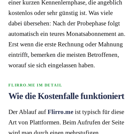
einer kurzen Kennenlernphase, die angeblich
kostenlos oder sehr günstig ist. Was viele
dabei übersehen: Nach der Probephase folgt
automatisch ein teures Monatsabonnement an.
Erst wenn die erste Rechnung oder Mahnung
eintrifft, bemerken die meisten Betroffenen,
worauf sie sich eingelassen haben.
FLIRRO.ME IM DETAIL
Wie die Kostenfalle funktioniert
Der Ablauf auf
Flirro.me
ist typisch für diese
Art von Plattformen. Beim Aufrufen der Seite
wird man durch einen mehrstufigen