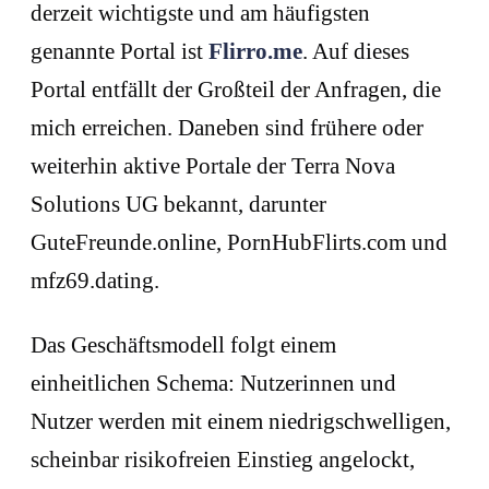
derzeit wichtigste und am häufigsten
genannte Portal ist
Flirro.me
. Auf dieses
Portal entfällt der Großteil der Anfragen, die
mich erreichen. Daneben sind frühere oder
weiterhin aktive Portale der Terra Nova
Solutions UG bekannt, darunter
GuteFreunde.online, PornHubFlirts.com und
mfz69.dating.
Das Geschäftsmodell folgt einem
einheitlichen Schema: Nutzerinnen und
Nutzer werden mit einem niedrigschwelligen,
scheinbar risikofreien Einstieg angelockt,