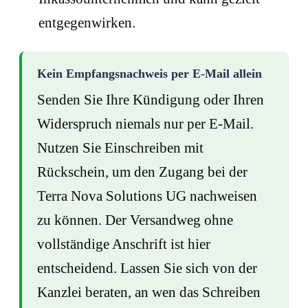
entgegenwirken.
Kein Empfangsnachweis per E-Mail allein
Senden Sie Ihre Kündigung oder Ihren
Widerspruch niemals nur per E-Mail.
Nutzen Sie Einschreiben mit
Rückschein, um den Zugang bei der
Terra Nova Solutions UG nachweisen
zu können. Der Versandweg ohne
vollständige Anschrift ist hier
entscheidend. Lassen Sie sich von der
Kanzlei beraten, an wen das Schreiben