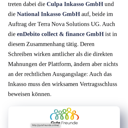
treten dabei die
Culpa Inkasso GmbH
und
die
National Inkasso GmbH
auf, beide im
Auftrag der Terra Nova Solutions UG. Auch
die
enDebito collect & finance GmbH
ist in
diesem Zusammenhang tätig. Deren
Schreiben wirken amtlicher als die direkten
Mahnungen der Plattform, ändern aber nichts
an der rechtlichen Ausgangslage: Auch das
Inkasso muss den wirksamen Vertragsschluss
beweisen können.