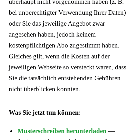
überhaupt nicht vorgenommen haben (z. B.
bei unberechtigter Verwendung Ihrer Daten)
oder Sie das jeweilige Angebot zwar
angesehen haben, jedoch keinem
kostenpflichtigen Abo zugestimmt haben.
Gleiches gilt, wenn die Kosten auf der
jeweiligen Webseite so versteckt waren, dass
Sie die tatsächlich entstehenden Gebühren
nicht überblicken konnten.
Was Sie jetzt tun können:
Musterschreiben herunterladen
—