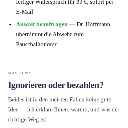
fertiger Widerspruch für 39 €, sofort per
E-Mail
Anwalt beauftragen
— Dr. Hoffmann
übernimmt die Abwehr zum
Pauschalhonorar
WAS TUN?
Ignorieren oder bezahlen?
Beides ist in den meisten Fällen keine gute
Idee — ich erkläre Ihnen, warum, und was der
richtige Weg ist.