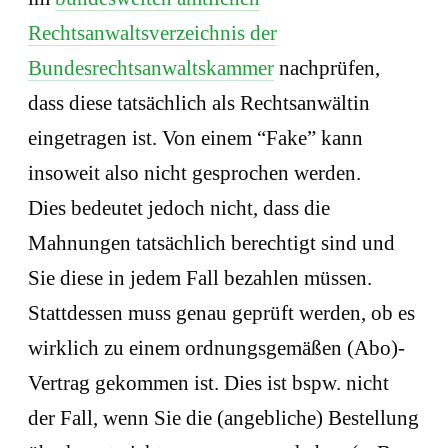
Rechtsanwaltsverzeichnis der
Bundesrechtsanwaltskammer
nachprüfen,
dass diese tatsächlich als Rechtsanwältin
eingetragen ist. Von einem “Fake” kann
insoweit also nicht gesprochen werden.
Dies bedeutet jedoch nicht, dass die
Mahnungen tatsächlich berechtigt sind und
Sie diese in jedem Fall bezahlen müssen.
Stattdessen muss genau geprüft werden, ob es
wirklich zu einem ordnungsgemäßen (Abo)-
Vertrag gekommen ist. Dies ist bspw. nicht
der Fall, wenn Sie die (angebliche) Bestellung