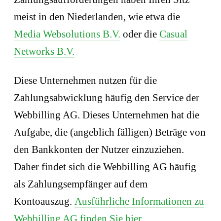
meist in den Niederlanden, wie etwa die
Media Websolutions B.V.
oder die
Casual
Networks B.V.
Diese Unternehmen nutzen für die
Zahlungsabwicklung häufig den Service der
Webbilling AG. Dieses Unternehmen hat die
Aufgabe, die (angeblich fälligen) Beträge von
den Bankkonten der Nutzer einzuziehen.
Daher findet sich die Webbilling AG häufig
als Zahlungsempfänger auf dem
Kontoauszug.
Ausführliche Informationen zu
Webbilling AG finden Sie hier.