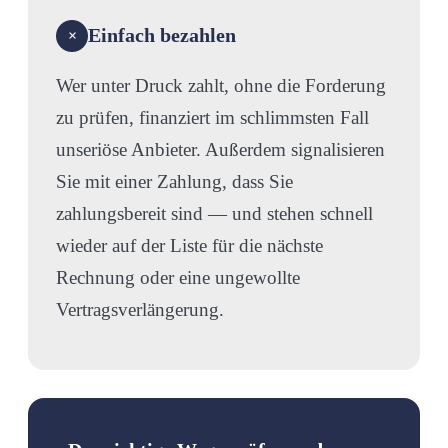
Einfach bezahlen
×
Wer unter Druck zahlt, ohne die Forderung
zu prüfen, finanziert im schlimmsten Fall
unseriöse Anbieter. Außerdem signalisieren
Sie mit einer Zahlung, dass Sie
zahlungsbereit sind — und stehen schnell
wieder auf der Liste für die nächste
Rechnung oder eine ungewollte
Vertragsverlängerung.