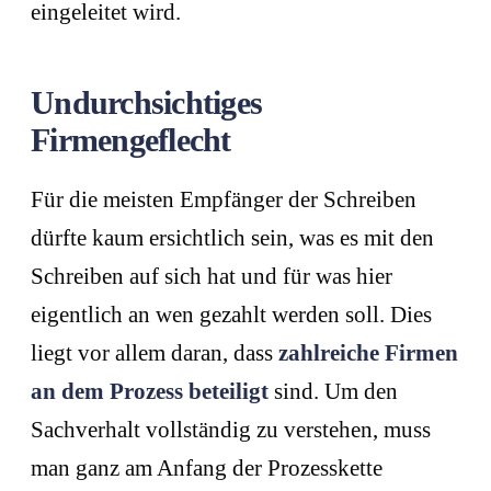
eingeleitet wird.
Undurchsichtiges
Firmengeflecht
Für die meisten Empfänger der Schreiben
dürfte kaum ersichtlich sein, was es mit den
Schreiben auf sich hat und für was hier
eigentlich an wen gezahlt werden soll. Dies
liegt vor allem daran, dass
zahlreiche Firmen
an dem Prozess beteiligt
sind. Um den
Sachverhalt vollständig zu verstehen, muss
man ganz am Anfang der Prozesskette