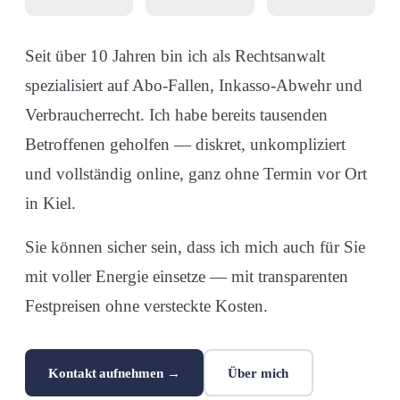
Seit über 10 Jahren bin ich als Rechtsanwalt
spezialisiert auf Abo-Fallen, Inkasso-Abwehr und
Verbraucherrecht. Ich habe bereits tausenden
Betroffenen geholfen — diskret, unkompliziert
und vollständig online, ganz ohne Termin vor Ort
in Kiel.
Sie können sicher sein, dass ich mich auch für Sie
mit voller Energie einsetze — mit transparenten
Festpreisen ohne versteckte Kosten.
Kontakt aufnehmen →
Über mich