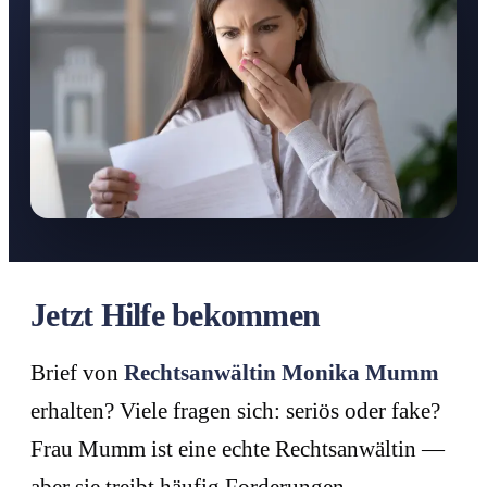
Jetzt Hilfe bekommen
Brief von
Rechtsanwältin Monika Mumm
erhalten? Viele fragen sich: seriös oder fake?
Frau Mumm ist eine echte Rechtsanwältin —