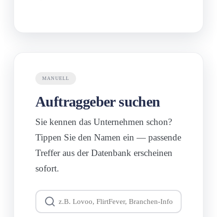
MANUELL
Auftraggeber
suchen
Sie kennen das Unternehmen schon?
Tippen Sie den Namen ein — passende
Treffer aus der Datenbank erscheinen
sofort.