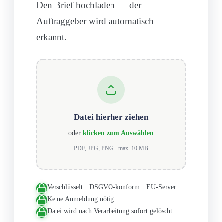
Den Brief hochladen — der
Auftraggeber wird automatisch
erkannt.
Datei hierher ziehen
oder
klicken zum Auswählen
PDF, JPG, PNG · max. 10 MB
Verschlüsselt · DSGVO-konform · EU-Server
Keine Anmeldung nötig
Datei wird nach Verarbeitung sofort gelöscht