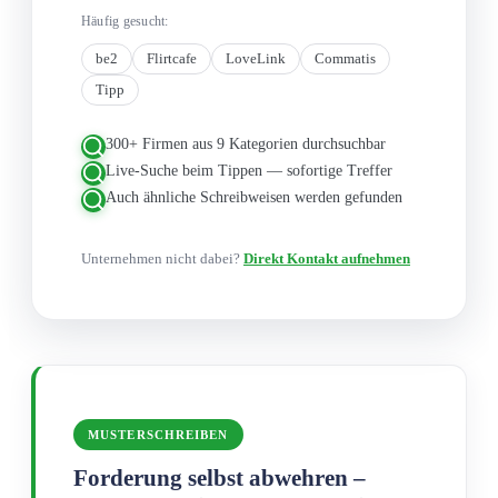
Häufig gesucht:
be2
Flirtcafe
LoveLink
Commatis
Tipp
300+ Firmen aus 9 Kategorien durchsuchbar
Live-Suche beim Tippen — sofortige Treffer
Auch ähnliche Schreibweisen werden gefunden
Unternehmen nicht dabei?
Direkt Kontakt aufnehmen
MUSTERSCHREIBEN
Forderung selbst abwehren –