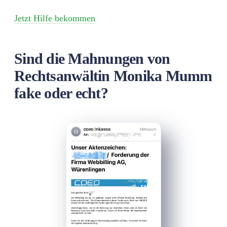
Jetzt Hilfe bekommen
Sind die Mahnungen von
Rechtsanwältin Monika Mumm
fake oder echt?