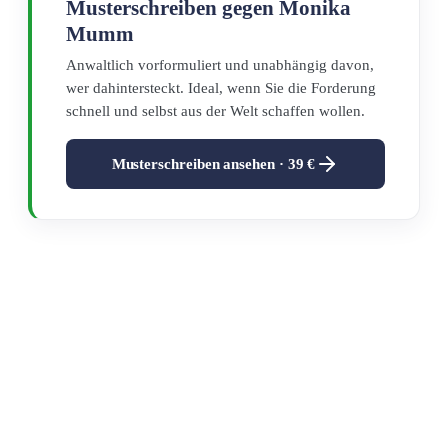
Musterschreiben gegen
Monika
Mumm
Anwaltlich vorformuliert und unabhängig davon,
wer dahintersteckt. Ideal, wenn Sie die Forderung
schnell und selbst aus der Welt schaffen wollen.
Musterschreiben ansehen ·
39 €