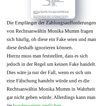
Die Empfänger der Zahlungsaufforderungen
von Rechtsanwältin Monika Mumm fragen
sich häufig, ob diese ein Fake seien und man
diese deshalb ignorieren können.
Hierzu muss man feststellen, dass es sich
jedoch in der Regel um keinen Fake handelt.
Dies wäre ja nur der Fall, wenn es sich um
eine Fälschung handeln würde und es die
Rechtsanwältin Monika Mumm in Wahrheit
gar nicht geben würde. Allerdings kann man
im
bundesweiten amtlichen