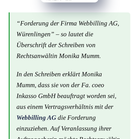
“Forderung der Firma Webbilling AG,
Würenlingen” – so lautet die
Überschrift der Schreiben von
Rechtsanwältin Monika Mumm.
In den Schreiben erklärt Monika
Mumm, dass sie von der Fa. coeo
Inkasso GmbH beauftragt worden sei,
aus einem Vertragsverhältnis mit der
Webbilling AG
die Forderung
einzuziehen. Auf Veranlassung ihrer