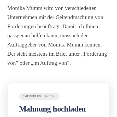
Monika Mumm
wird von verschiedenen
Unternehmen mit der Geltendmachung von
Forderungen beauftragt. Damit ich Ihnen
passgenau helfen kann, muss ich den
Auftraggeber von
Monika Mumm
kennen.
Der steht meistens im Brief unter „Forderung
von" oder „im Auftrag von".
EMPFOHLEN · 30 SEK.
Mahnung hochladen