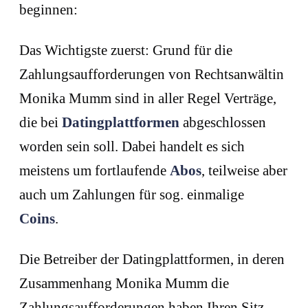
beginnen:
Das Wichtigste zuerst: Grund für die
Zahlungsaufforderungen von Rechtsanwältin
Monika Mumm sind in aller Regel Verträge,
die bei
Datingplattformen
abgeschlossen
worden sein soll. Dabei handelt es sich
meistens um fortlaufende
Abos
, teilweise aber
auch um Zahlungen für sog. einmalige
Coins
.
Die Betreiber der Datingplattformen, in deren
Zusammenhang Monika Mumm die
Zahlungsaufforderungen haben Ihren Sitz