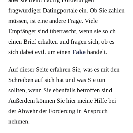
aber sie treibt häufig Forderungen
fragwürdiger Datingportale ein. Ob Sie zahlen
müssen, ist eine andere Frage. Viele
Empfänger sind überrascht, wenn sie solch
einen Brief erhalten und fragen sich, ob es
sich dabei evtl. um einen
Fake
handelt.
Auf dieser Seite erfahren Sie, was es mit den
Schreiben auf sich hat und was Sie tun
sollten, wenn Sie ebenfalls betroffen sind.
Außerdem können Sie hier meine Hilfe bei
der Abwehr der Forderung in Anspruch
nehmen.