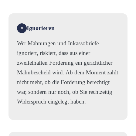
Ignorieren
×
Wer Mahnungen und Inkassobriefe
ignoriert, riskiert, dass aus einer
zweifelhaften Forderung ein gerichtlicher
Mahnbescheid wird. Ab dem Moment zählt
nicht mehr, ob die Forderung berechtigt
war, sondern nur noch, ob Sie rechtzeitig
Widerspruch eingelegt haben.