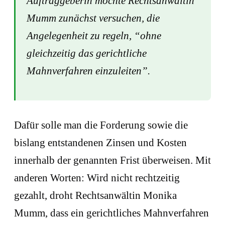
Auftraggeberin möchte Rechtsanwältin
Mumm zunächst versuchen, die
Angelegenheit zu regeln, “ohne
gleichzeitig das gerichtliche
Mahnverfahren einzuleiten”.
Dafür solle man die Forderung sowie die
bislang entstandenen Zinsen und Kosten
innerhalb der genannten Frist überweisen. Mit
anderen Worten: Wird nicht rechtzeitig
gezahlt, droht Rechtsanwältin Monika
Mumm, dass ein gerichtliches Mahnverfahren