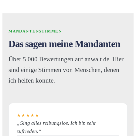
MANDANTENSTIMMEN
Das sagen meine Mandanten
Über 5.000 Bewertungen auf anwalt.de. Hier
sind einige Stimmen von Menschen, denen
ich helfen konnte.
★★★★★
„
Ging alles reibungslos. Ich bin sehr
zufrieden.
“