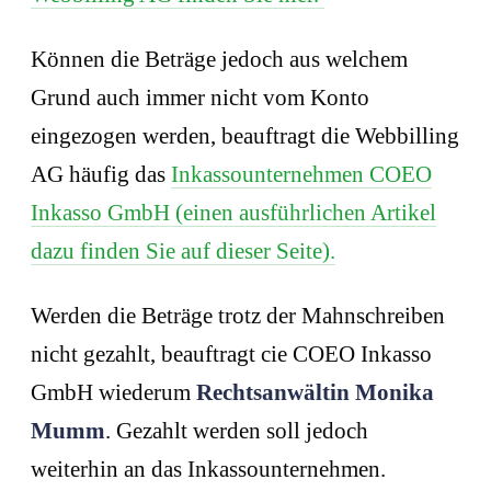
Können die Beträge jedoch aus welchem
Grund auch immer nicht vom Konto
eingezogen werden, beauftragt die Webbilling
AG häufig das
Inkassounternehmen COEO
Inkasso GmbH (einen ausführlichen Artikel
dazu finden Sie auf dieser Seite).
Werden die Beträge trotz der Mahnschreiben
nicht gezahlt, beauftragt cie COEO Inkasso
GmbH wiederum
Rechtsanwältin Monika
Mumm
. Gezahlt werden soll jedoch
weiterhin an das Inkassounternehmen.