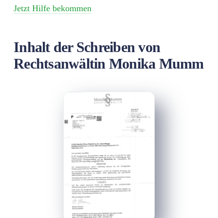
Jetzt Hilfe bekommen
Inhalt der Schreiben von
Rechtsanwältin Monika Mumm